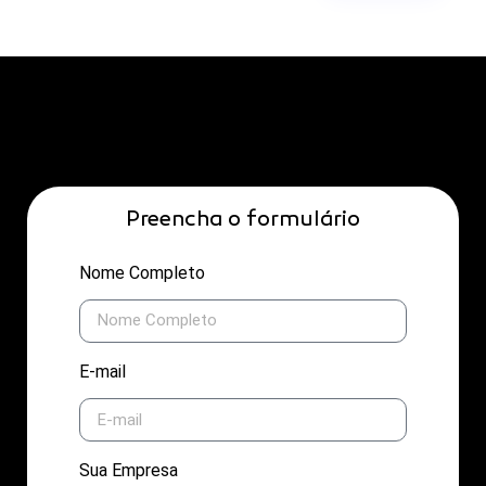
Preencha o formulário
Nome Completo
E-mail
Sua Empresa