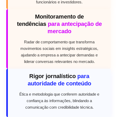
funcionários e investidores.
Monitoramento de
tendências
para antecipação de
mercado
Radar de comportamento que transforma
movimentos sociais em insights estratégicos,
ajudando a empresa a antecipar demandas e
liderar conversas relevantes no mercado.
Rigor jornalístico
para
autoridade de conteúdo
Ética e metodologia que conferem autoridade e
confiança às informações, blindando a
comunicação com credibilidade técnica.