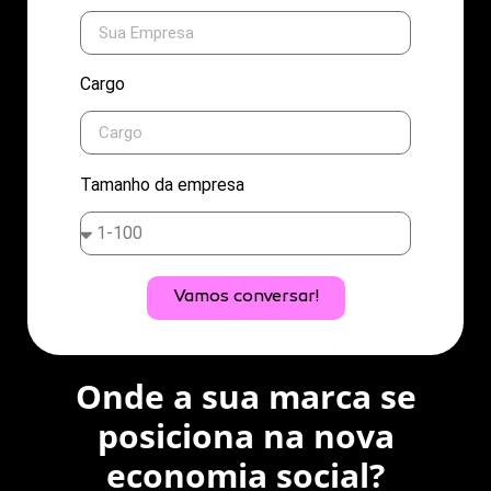
Cargo
Tamanho da empresa
Vamos conversar!
Onde a sua marca se
posiciona na nova
economia social?