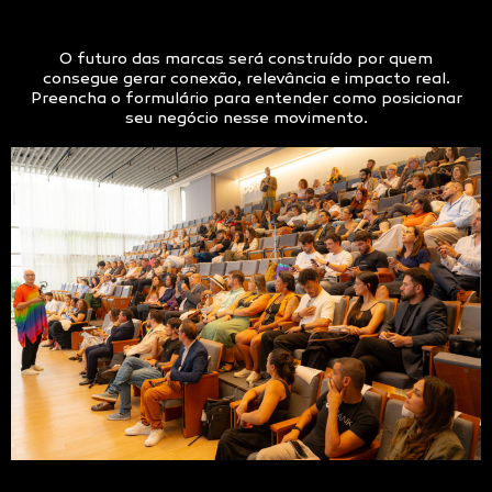
O futuro das marcas será construído por quem
consegue gerar conexão, relevância e impacto real.
Preencha o formulário para entender como posicionar
seu negócio nesse movimento.