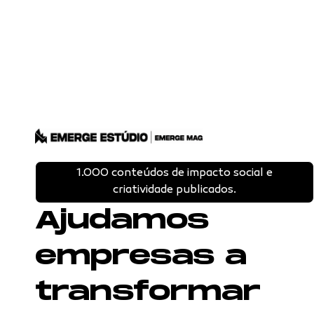
1.000 conteúdos de impacto social e
criatividade publicados.
Ajudamos
empresas a
transformar