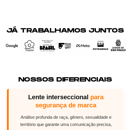
JÁ TRABALHAMOS JUNTOS
NOSSOS DIFERENCIAIS
Lente interseccional
para
segurança de marca
Análise profunda de raça, gênero, sexualidade e
território que garante uma comunicação precisa,