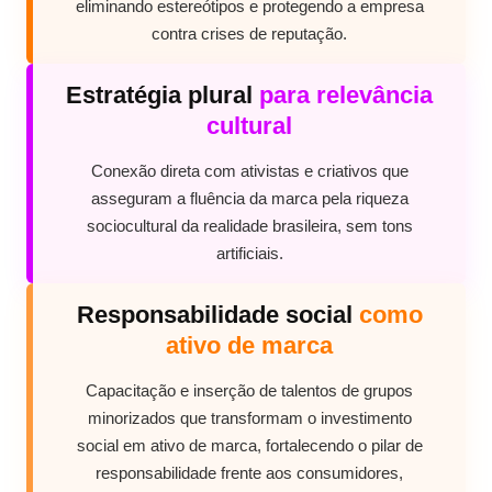
eliminando estereótipos e protegendo a empresa
contra crises de reputação.
Estratégia plural
para relevância
cultural
Conexão direta com ativistas e criativos que
asseguram a fluência da marca pela riqueza
sociocultural da realidade brasileira, sem tons
artificiais.
Responsabilidade social
como
ativo de marca
Capacitação e inserção de talentos de grupos
minorizados que transformam o investimento
social em ativo de marca, fortalecendo o pilar de
responsabilidade frente aos consumidores,