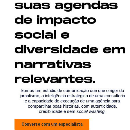
suas agendas
de impacto
social e
diversidade em
narrativas
relevantes.
Somos um estúdio de comunicação que une o rigor do
jornalismo, a inteligência estratégica de uma consultoria
e a capacidade de execução de uma agência para
compartilhar boas histórias, com autenticidade,
credibilidade e sem
social washing
.
Converse com um especialista