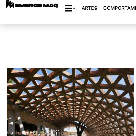
ARTES
COMPORTAM