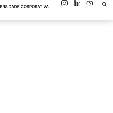
VERSIDADE CORPORATIVA