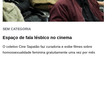
SEM CATEGORIA
Espaço de fala lésbico no cinema
O coletivo Cine Sapatão faz curadoria e exibe filmes sobre
homossexualidade feminina gratuitamente uma vez por mês