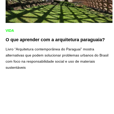
VIDA
O que aprender com a arquitetura paraguaia?
Livro “Arquitetura contemporânea do Paraguai” mostra
alternativas que podem solucionar problemas urbanos do Brasil
com foco na responsabilidade social e uso de materiais
sustentáveis