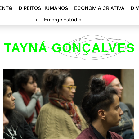
ENTO
DIREITOS HUMANOS
ECONOMIA CRIATIVA
DI
Emerge Estúdio
TAYNÁ GONÇALVES