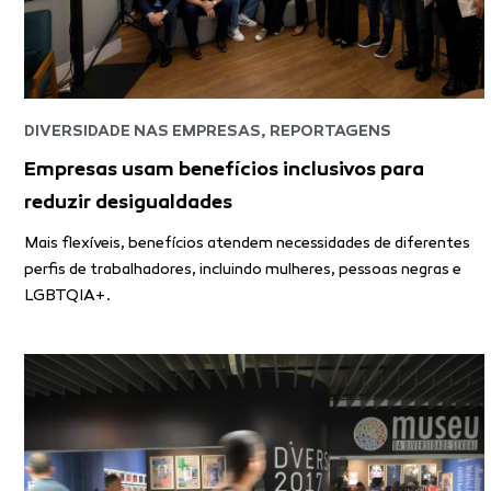
DIVERSIDADE NAS EMPRESAS
,
REPORTAGENS
Empresas usam benefícios inclusivos para
reduzir desigualdades
Mais flexíveis, benefícios atendem necessidades de diferentes
perfis de trabalhadores, incluindo mulheres, pessoas negras e
LGBTQIA+.