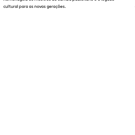
cultural para as novas gerações.