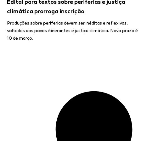
Edital para textos sobre periferias e justiça
climática prorroga inscrição
Produções sobre periferias devem ser inéditas e reflexivas,
voltadas aos povos itinerantes e justiça climática. Novo prazo é
10 de março.