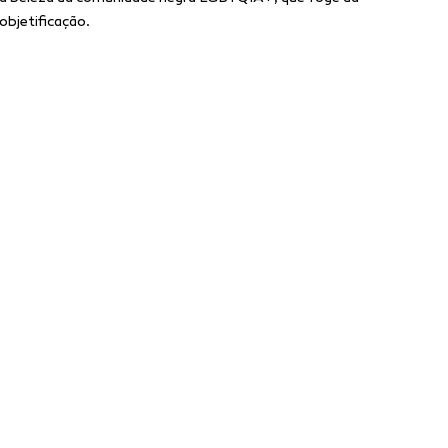
objetificação.