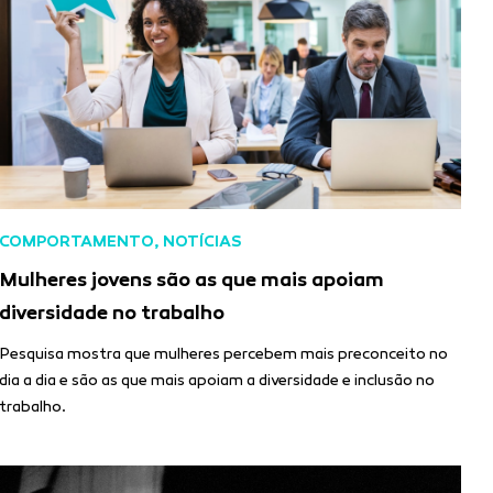
COMPORTAMENTO
,
NOTÍCIAS
Mulheres jovens são as que mais apoiam
diversidade no trabalho
Pesquisa mostra que mulheres percebem mais preconceito no
dia a dia e são as que mais apoiam a diversidade e inclusão no
trabalho.