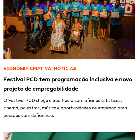
ECONOMIA CRIATIVA
,
NOTÍCIAS
Festival PCD tem programação inclusiva e novo
projeto de empregabilidade
O Festival PCD chega a São Paulo com oficinas artísticas,
cinema, palestras, música e oportunidades de emprego para
pessoas com deficiência.