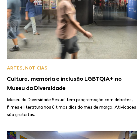
ARTES
,
NOTÍCIAS
Cultura, memória e inclusão LGBTQIA+ no
Museu da Diversidade
Museu da Diversidade Sexual tem programação com debates,
filmes e literatura nos últimos dias do mês de março. Atividades
são gratuitas.