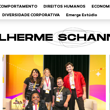
COMPORTAMENTO
DIREITOS HUMANOS
ECONOMI
DIVERSIDADE CORPORATIVA
Emerge Estúdio
ILHERME SCHAN