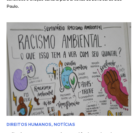
Paulo.
DIREITOS HUMANOS
,
NOTÍCIAS