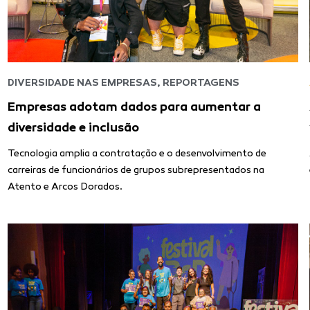
DIVERSIDADE NAS EMPRESAS
,
REPORTAGENS
Empresas adotam dados para aumentar a
diversidade e inclusão
Tecnologia amplia a contratação e o desenvolvimento de
carreiras de funcionários de grupos subrepresentados na
Atento e Arcos Dorados.