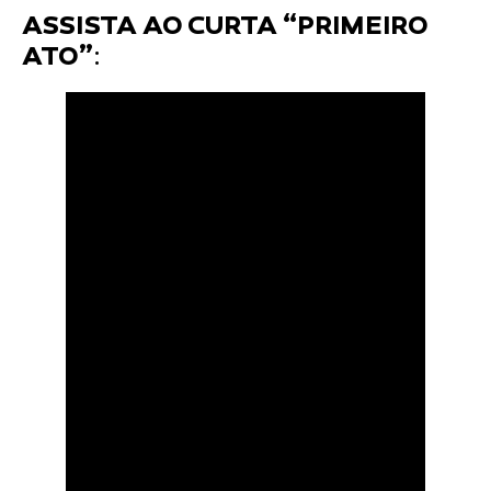
ASSISTA AO CURTA “PRIMEIRO
ATO”
: