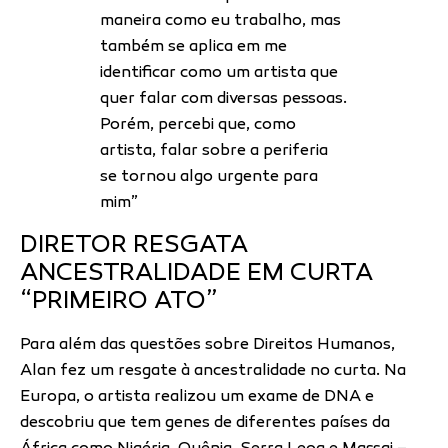
maneira como eu trabalho, mas
também se aplica em me
identificar como um artista que
quer falar com diversas pessoas.
Porém, percebi que, como
artista, falar sobre a periferia
se tornou algo urgente para
mim”
DIRETOR RESGATA
ANCESTRALIDADE EM CURTA
“PRIMEIRO ATO”
Para além das questões sobre Direitos Humanos,
Alan fez um resgate à ancestralidade no curta. Na
Europa, o artista realizou um exame de DNA e
descobriu que tem genes de diferentes países da