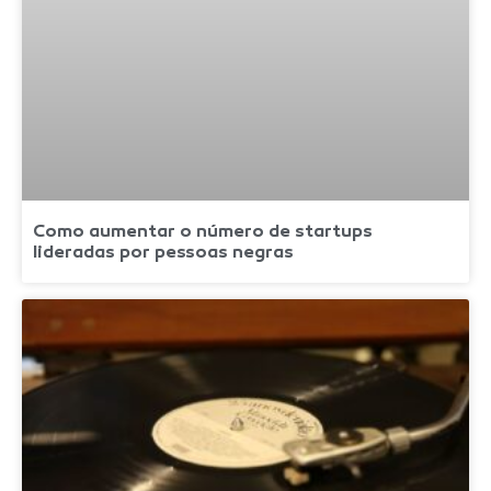
Como aumentar o número de startups
lideradas por pessoas negras