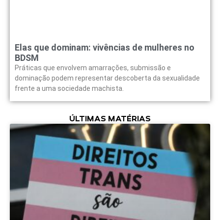
Elas que dominam: vivências de mulheres no
BDSM
Práticas que envolvem amarrações, submissão e
dominação podem representar descoberta da sexualidade
frente a uma sociedade machista.
ÚLTIMAS MATÉRIAS