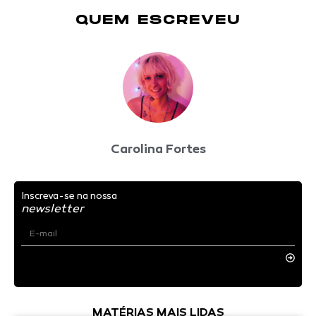
QUEM ESCREVEU
Carolina Fortes
Inscreva-se na nossa
newsletter
MATÉRIAS MAIS LIDAS