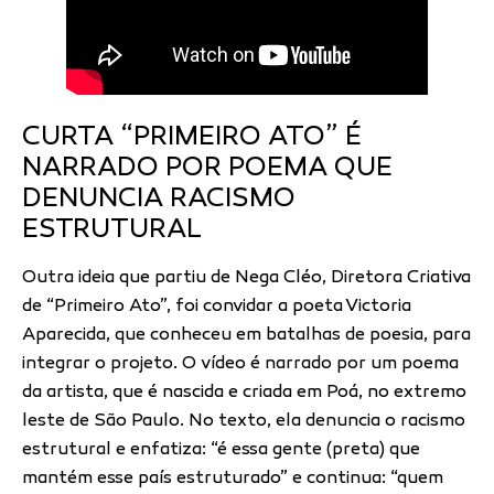
CURTA “PRIMEIRO ATO” É
NARRADO POR POEMA QUE
DENUNCIA RACISMO
ESTRUTURAL
Outra ideia que partiu de Nega Cléo, Diretora Criativa
de “Primeiro Ato”, foi convidar a poeta Victoria
Aparecida, que conheceu em batalhas de poesia, para
integrar o projeto. O vídeo é narrado por um poema
da artista, que é nascida e criada em Poá, no extremo
leste de São Paulo. No texto, ela
denuncia o racismo
estrutural e enfatiza: “é essa gente (preta) que
mantém esse país estruturado” e continua: “quem