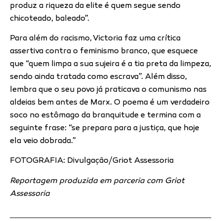
produz a riqueza da elite é quem segue sendo
chicoteado, baleado”.
Para além do racismo, Victoria
faz uma crítica
assertiva contra o feminismo branco, que esquece
que “quem limpa a sua sujeira é a tia preta da limpeza,
sendo ainda tratada como escrava”. Além disso,
lembra que o seu povo já praticava o comunismo nas
aldeias bem antes de Marx. O poema é um verdadeiro
soco no estômago da branquitude e termina com a
seguinte frase: “se prepara para a justiça, que hoje
ela veio dobrada.”
FOTOGRAFIA: Divulgação/Griot Assessoria
Reportagem produzida em parceria com Griot
Assessoria