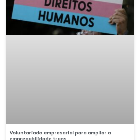
Voluntariado empresarial para ampliar a
empregabilidade trans