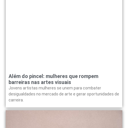
Além do pincel: mulheres que rompem
barreiras nas artes visuais
Jovens artistas mulheres se unem para combater
desigualdades no mercado de arte e gerar oportunidades de
carreira.