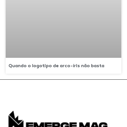
Quando o logotipo de arco-íris não basta