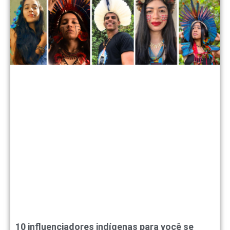
10 influenciadores indígenas para você se