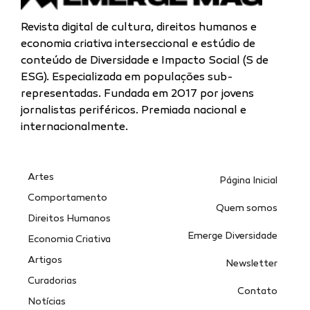
Revista digital de cultura, direitos humanos e
economia criativa interseccional e estúdio de
conteúdo de Diversidade e Impacto Social (S de
ESG). Especializada
em populações sub-
representadas.
Fundada em 2017 por jovens
jornalistas periféricos. Premiada nacional e
internacionalmente.
Artes
Página Inicial
Comportamento
Quem somos
Direitos Humanos
Emerge Diversidade
Economia Criativa
Artigos
Newsletter
Curadorias
Contato
Notícias