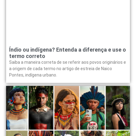
Índio ou indígena? Entenda a diferença e use o
termo correto
Saiba a maneira correta de se referir aos povos originários e
a origem de cada termo no artigo de estreia de Naico
Pontes, indígena urbano.