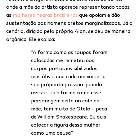
onde a mãe do artista aparece representando todas
as
mulheres negras brasileiras
que apoiam e dão
sustentação aos homens pretos marginalizados. Já o
cenário, dirigido pelo próprio Alan, se deu de maneira
orgânica. Ele explica:
“A forma como as roupas foram
colocadas me remeteu aos
corpos pretos invisibilizados,
mas óbvio que cada um vai ter a
sua própria impressão quando
assistir. Já a forma como esse
personagem deita no colo da
mãe, tem muito de Otelo – peça
de William Shakespeare. Eu quis
colocar a figura dessa mulher
como uma deusa”