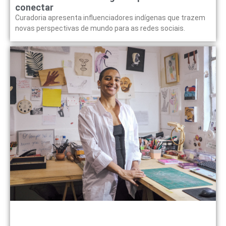
conectar
Curadoria apresenta influenciadores indígenas que trazem
novas perspectivas de mundo para as redes sociais.