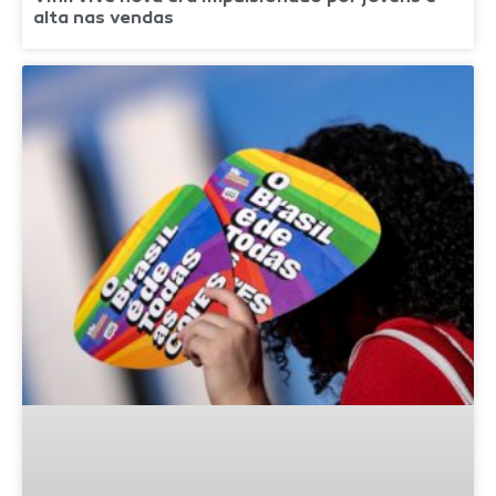
alta nas vendas