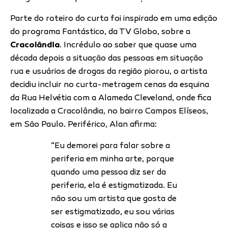
Parte do roteiro do curta foi inspirado em uma edição
do programa Fantástico, da TV Globo, sobre a
Cracolândia
. Incrédulo ao saber que quase uma
década depois a situação das pessoas em situação
rua e usuários de drogas da região piorou, o artista
decidiu incluir no curta-metragem cenas da esquina
da Rua Helvétia com a Alameda Cleveland, onde fica
localizada a Cracolândia, no bairro Campos Elíseos,
em São Paulo. Periférico, Alan afirma:
“Eu demorei para falar sobre a
periferia em minha arte, porque
quando uma pessoa diz ser da
periferia, ela é estigmatizada. Eu
não sou um artista que gosta de
ser estigmatizado, eu sou várias
coisas e isso se aplica não só a