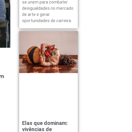
se unem para combater
desigualdades no mercado
de arte e gerar
oportunidades de carreira.
êm
Elas que dominam:
vivências de