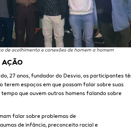
 de acolhimento e conexões de homem a homem
S AÇÃO
, 27 anos, fundador do Desvio, os participantes t
o terem espaços em que possam falar sobre suas
o tempo que ouvem outros homens falando sobre
mam falar sobre problemas de
aumas de infância, preconceito racial e