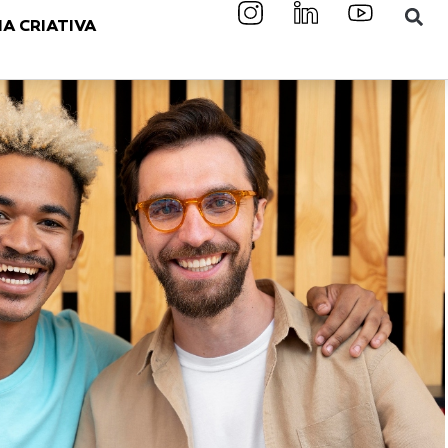
A CRIATIVA