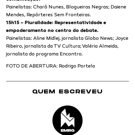
Painelistas: Charô Nunes, Blogueiras Negras; Daiene
Mendes, Repórteres Sem Fronteiras.
15h15 – Pluralidade: Representatividade e
empoderamento no centro do debate.
Painelistas: Aline Midlej, jornalista Globo News; Joyce
Ribeiro, jornalista da TV Cultura; Valéria Almeida,
jornalista do programa Encontro.
FOTO DE ABERTURA: Rodrigo Portela
QUEM ESCREVEU