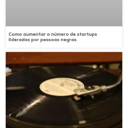
Como aumentar o número de startups
lideradas por pessoas negras