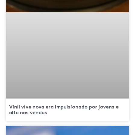
Vinil vive nova era impulsionado por jovens e
alta nas vendas