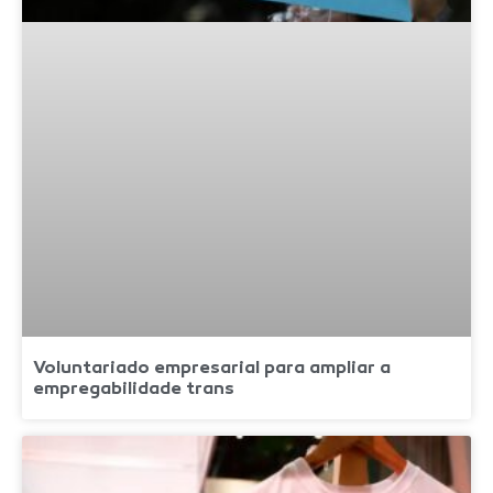
Voluntariado empresarial para ampliar a
empregabilidade trans