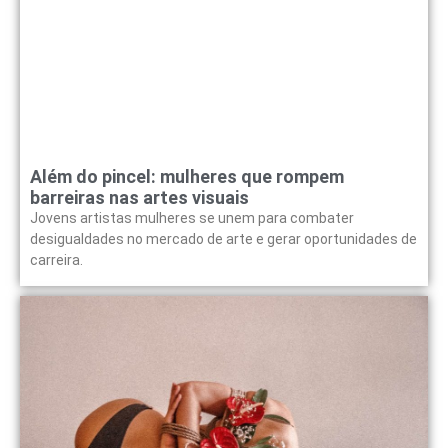
Além do pincel: mulheres que rompem
barreiras nas artes visuais
Jovens artistas mulheres se unem para combater
desigualdades no mercado de arte e gerar oportunidades de
carreira.