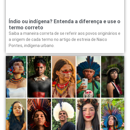
Índio ou indígena? Entenda a diferença e use o
termo correto
Saiba a maneira correta de se referir aos povos originários e
a origem de cada termo no artigo de estreia de Naico
Pontes, indígena urbano.