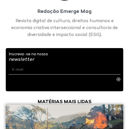
Redação Emerge Mag
Revista digital de cultura, direitos humanos e
economia criativa interseccional e consultoria de
diversidade e impacto social (ESG).
Inscreva-se na nossa
newsletter
MATÉRIAS MAIS LIDAS