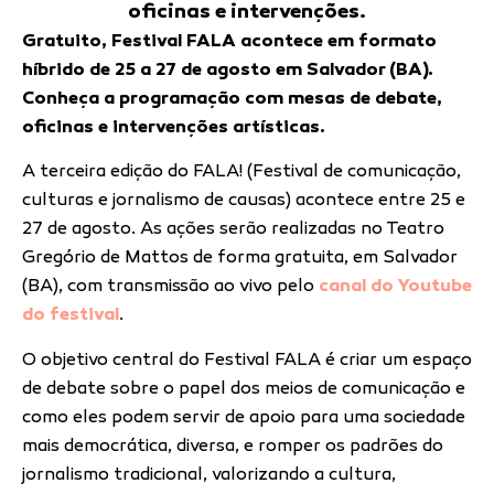
oficinas e intervenções.
Gratuito, Festival FALA acontece em formato
híbrido de 25 a 27 de agosto em Salvador (BA).
Conheça a programação com mesas de debate,
oficinas e intervenções artísticas.
A terceira edição do FALA! (Festival de comunicação,
culturas e jornalismo de causas) acontece entre 25 e
27 de agosto. As ações serão realizadas no Teatro
Gregório de Mattos de forma gratuita, em Salvador
(BA), com transmissão ao vivo pelo
canal do Youtube
do festival
.
O objetivo central do Festival FALA é criar um espaço
de debate sobre o papel dos meios de comunicação e
como eles podem servir de apoio para uma sociedade
mais democrática, diversa, e romper os padrões do
jornalismo tradicional, valorizando a cultura,