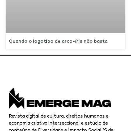
Quando o logotipo de arco-íris não basta
Revista digital de cultura, direitos humanos e
economia criativa interseccional e estúdio de
conteúdo de Diversidade e Impacto Social (S de