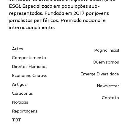
ESG). Especializada
em populações sub-
representadas.
Fundada em 2017 por jovens
jornalistas periféricos. Premiada nacional e
internacionalmente.
Artes
Página Inicial
Comportamento
Quem somos
Direitos Humanos
Emerge Diversidade
Economia Criativa
Artigos
Newsletter
Curadorias
Contato
Notícias
Reportagens
TBT