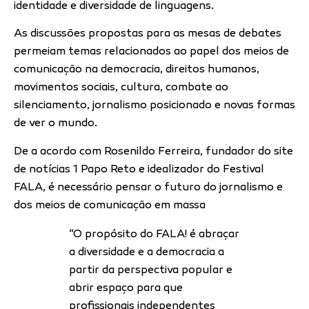
identidade e diversidade de linguagens.
As discussões propostas para as mesas de debates
permeiam temas relacionados ao papel dos meios de
comunicação na democracia, direitos humanos,
movimentos sociais, cultura, combate ao
silenciamento, jornalismo posicionado e novas formas
de ver o mundo.
De a acordo com Rosenildo Ferreira, fundador do site
de notícias 1 Papo Reto e idealizador do Festival
FALA, é necessário pensar o futuro do jornalismo e
dos meios de comunicação em massa
“O propósito do FALA! é abraçar
a diversidade e a democracia a
partir da perspectiva popular e
abrir espaço para que
profissionais independentes