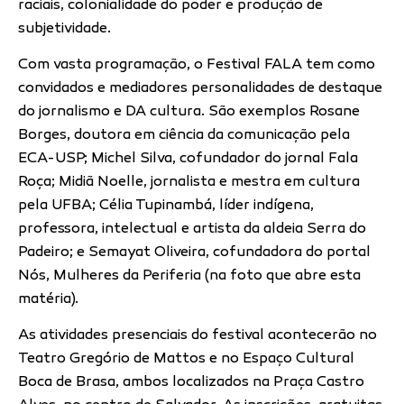
raciais, colonialidade do poder e produção de
subjetividade.
Com vasta programação, o Festival FALA tem como
convidados e mediadores personalidades de destaque
do jornalismo e DA cultura. São exemplos Rosane
Borges, doutora em ciência da comunicação pela
ECA-USP; Michel Silva, cofundador do jornal Fala
Roça; Midiã Noelle, jornalista e mestra em cultura
pela UFBA; Célia Tupinambá, líder indígena,
professora, intelectual e artista da aldeia Serra do
Padeiro; e Semayat Oliveira, cofundadora do portal
Nós, Mulheres da Periferia (na foto que abre esta
matéria).
As atividades presenciais do festival acontecerão no
Teatro Gregório de Mattos e no Espaço Cultural
Boca de Brasa, ambos localizados na Praça Castro