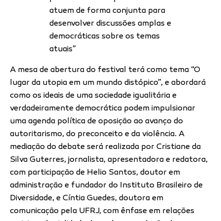
atuem de forma conjunta para
desenvolver discussões amplas e
democráticas sobre os temas
atuais”
A mesa de abertura do festival terá como tema “O
lugar da utopia em um mundo distópico”, e abordará
como os ideais de uma sociedade igualitária e
verdadeiramente democrática podem impulsionar
uma agenda política de oposição ao avanço do
autoritarismo, do preconceito e da violência. A
mediação do debate será realizada por Cristiane da
Silva Guterres, jornalista, apresentadora e redatora,
com participação de Helio Santos, doutor em
administração e fundador do Instituto Brasileiro de
Diversidade, e Cíntia Guedes, doutora em
comunicação pela UFRJ, com ênfase em relações