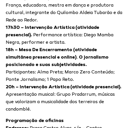
França, educadora, mestra em dança e produtora
cultural, integrante do Quilombo Aldeia Tubarão e da
Rede ao Redor.
17h30 – Intervenção Artística (atividade
presencial).
Performance artística: Diego Mamba
Negra, performer e artista.
18h – Mesa De Encerramento (atividade
simultânea presencial e online)
.
O jornalismo
posicionado e suas subjetividades.
Participantes: Alma Preta; Marco Zero Conteúdo;
Ponte Jornalismo; 1 Papo Reto.
20h – Intervenção Artística (atividade presencial).
Apresentação musical: Grupo Pradarrum, músicas
que valorizam a musicalidade dos terreiros de
candomblé.
Programação de oficinas