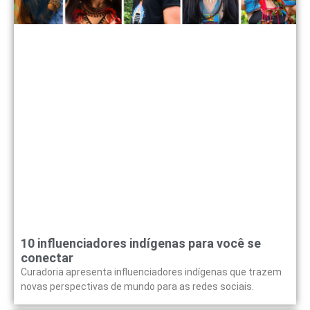
10 influenciadores indígenas para você se
conectar
Curadoria apresenta influenciadores indígenas que trazem
novas perspectivas de mundo para as redes sociais.