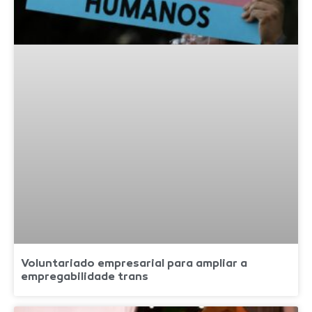
Voluntariado empresarial para ampliar a
empregabilidade trans