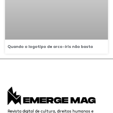
Quando o logotipo de arco-íris não basta
Revista digital de cultura, direitos humanos e