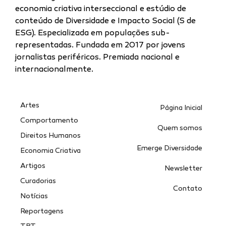
economia criativa interseccional e estúdio de
conteúdo de Diversidade e Impacto Social (S de
ESG). Especializada
em populações sub-
representadas.
Fundada em 2017 por jovens
jornalistas periféricos. Premiada nacional e
internacionalmente.
Artes
Página Inicial
Comportamento
Quem somos
Direitos Humanos
Emerge Diversidade
Economia Criativa
Artigos
Newsletter
Curadorias
Contato
Notícias
Reportagens