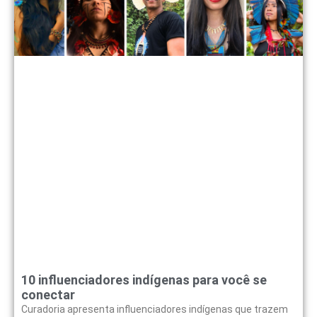
10 influenciadores indígenas para você se
conectar
Curadoria apresenta influenciadores indígenas que trazem