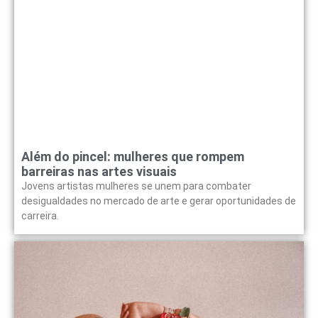
Além do pincel: mulheres que rompem
barreiras nas artes visuais
Jovens artistas mulheres se unem para combater
desigualdades no mercado de arte e gerar oportunidades de
carreira.