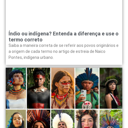
Índio ou indígena? Entenda a diferença e use o
termo correto
Saiba a maneira correta de se referir aos povos originários e
a origem de cada termo no artigo de estreia de Naico
Pontes, indígena urbano.