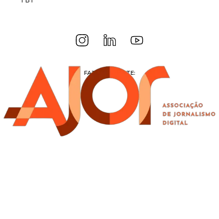
TBT
FAZEMOS PARTE: