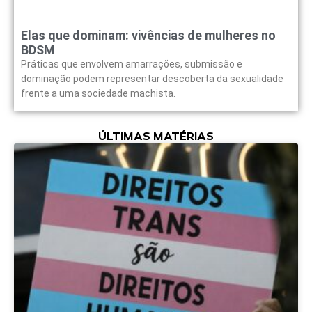
Elas que dominam: vivências de mulheres no
BDSM
Práticas que envolvem amarrações, submissão e
dominação podem representar descoberta da sexualidade
frente a uma sociedade machista.
ÚLTIMAS MATÉRIAS