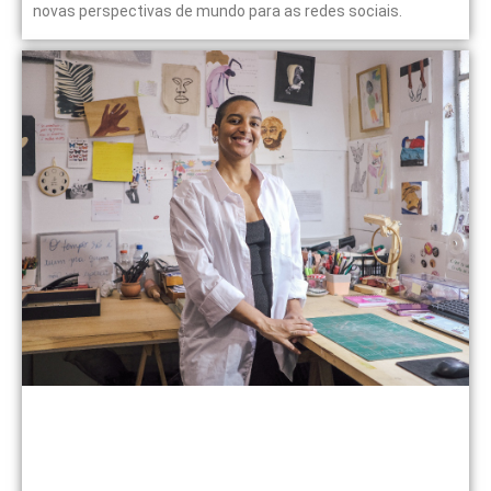
novas perspectivas de mundo para as redes sociais.