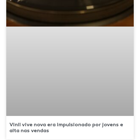
Vinil vive nova era impulsionado por jovens e
alta nas vendas