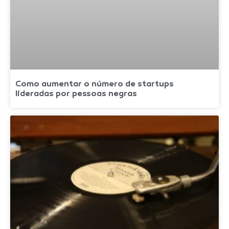
Como aumentar o número de startups
lideradas por pessoas negras