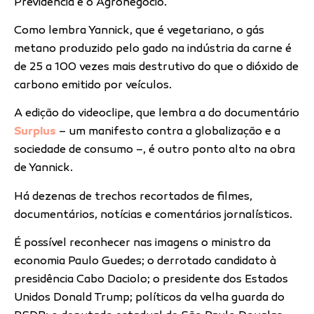
Previdência e o Agronegócio.
Como lembra Yannick, que é vegetariano, o gás
metano produzido pelo gado na indústria da carne é
de 25 a 100 vezes mais destrutivo do que o dióxido de
carbono emitido por veículos.
A edição do videoclipe, que lembra a do documentário
Surplus
– um manifesto contra a globalização e a
sociedade de consumo –, é outro ponto alto na obra
de Yannick.
Há dezenas de trechos recortados de filmes,
documentários, notícias e comentários jornalísticos.
É possível reconhecer nas imagens o ministro da
economia Paulo Guedes; o derrotado candidato à
presidência Cabo Daciolo; o presidente dos Estados
Unidos Donald Trump; políticos da velha guarda do