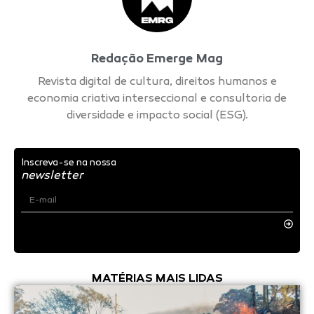
Redação Emerge Mag
Revista digital de cultura, direitos humanos e
economia criativa interseccional e consultoria de
diversidade e impacto social (ESG).
Inscreva-se na nossa
newsletter
MATÉRIAS MAIS LIDAS