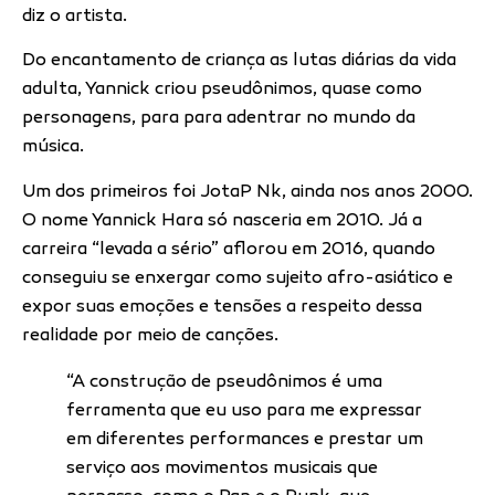
diz o artista.
Do encantamento de criança as lutas diárias da vida
adulta, Yannick criou pseudônimos, quase como
personagens, para para adentrar no mundo da
música.
Um dos primeiros foi JotaP Nk, ainda nos anos 2000.
O nome Yannick Hara só nasceria em 2010. Já a
carreira “levada a sério” aflorou em 2016, quando
conseguiu se enxergar como sujeito afro-asiático e
expor suas emoções e tensões a respeito dessa
realidade por meio de canções.
“A construção de pseudônimos é uma
ferramenta que eu uso para me expressar
em diferentes performances e prestar um
serviço aos movimentos musicais que