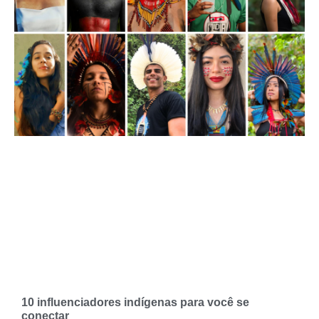
10 influenciadores indígenas para você se
conectar