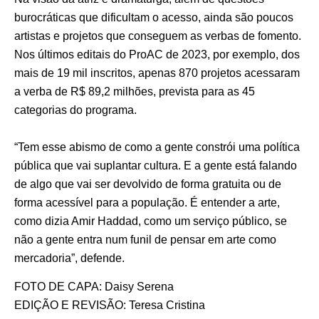
burocráticas que dificultam o acesso, ainda são poucos
artistas e projetos que conseguem as verbas de fomento.
Nos últimos editais do ProAC de 2023, por exemplo, dos
mais de 19 mil inscritos, apenas 870 projetos acessaram
a verba de R$ 89,2 milhões, prevista para as 45
categorias do programa.
“Tem esse abismo de como a gente constrói uma política
pública que vai suplantar cultura. E a gente está falando
de algo que vai ser devolvido de forma gratuita ou de
forma acessível para a população. É entender a arte,
como dizia Amir Haddad, como um serviço público, se
não a gente entra num funil de pensar em arte como
mercadoria”, defende.
FOTO DE CAPA: Daisy Serena
EDIÇÃO E REVISÃO: Teresa Cristina