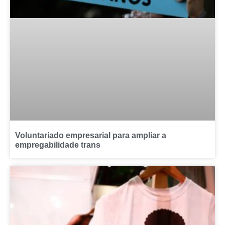
Voluntariado empresarial para ampliar a
empregabilidade trans