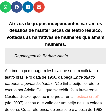
Atrizes de grupos independentes narram os
desafios de manter peças de teatro lésbico,
voltadas às narrativas de mulheres que amam
mulheres.
Reportagem de Bárbara Ariola
A primeira personagem lésbica que se tem notícia no
teatro brasileiro data de 1950, da peça
Entre quatro
paredes, a portas fechadas
. Não tinha beijo no roteiro
escrito por Adolfo Celi: quem decidiu foi a irreverente
Cacilda Becker que, ao interpretar uma
‘lésbica cruel’
(sic, 2007), achou que valia dar um beijo na sua colega
de cena. Outra referência de prestígio é a peça de 1982,