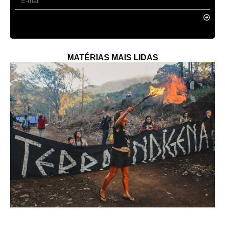
MATÉRIAS MAIS LIDAS