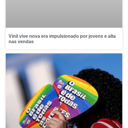
Vinil vive nova era impulsionado por jovens e alta
nas vendas