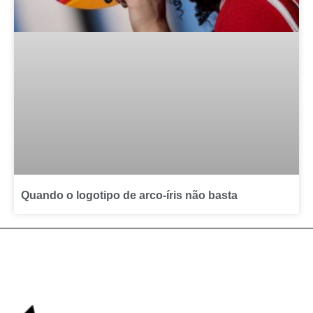
Quando o logotipo de arco-íris não basta