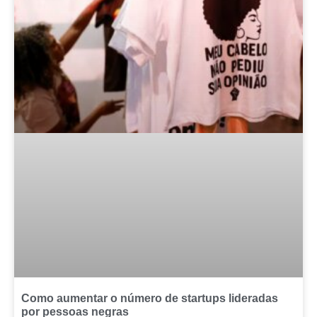
Como aumentar o número de startups lideradas
por pessoas negras