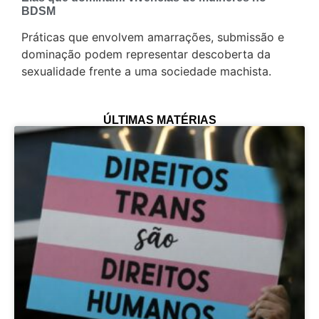
BDSM
Práticas que envolvem amarrações, submissão e
dominação podem representar descoberta da
sexualidade frente a uma sociedade machista.
ÚLTIMAS MATÉRIAS