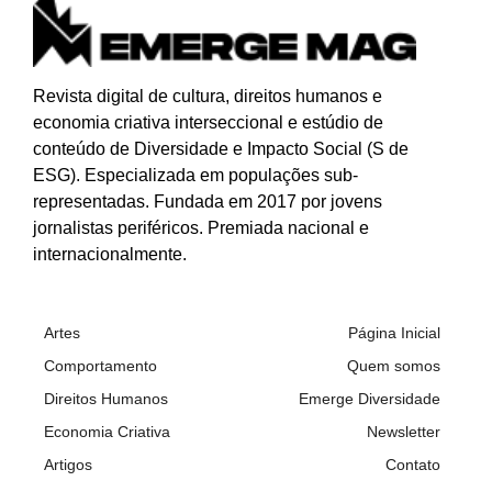
Revista digital de cultura, direitos humanos e
economia criativa interseccional e estúdio de
conteúdo de Diversidade e Impacto Social (S de
ESG). Especializada
em populações sub-
representadas.
Fundada em 2017 por jovens
jornalistas periféricos. Premiada nacional e
internacionalmente.
Artes
Página Inicial
Comportamento
Quem somos
Direitos Humanos
Emerge Diversidade
Economia Criativa
Newsletter
Artigos
Contato