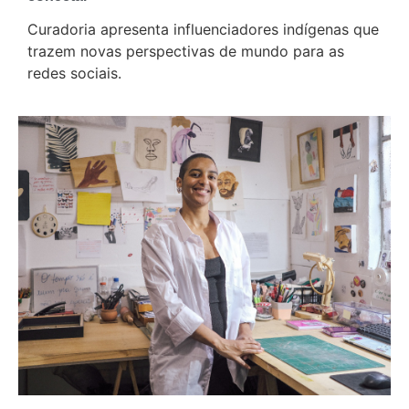
Curadoria apresenta influenciadores indígenas que
trazem novas perspectivas de mundo para as
redes sociais.