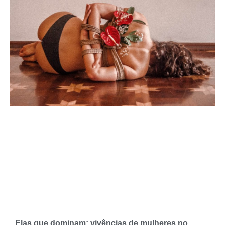
Elas que dominam: vivências de mulheres no