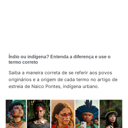
Índio ou indígena? Entenda a diferença e use o
termo correto
Saiba a maneira correta de se referir aos povos
originários e a origem de cada termo no artigo de
estreia de Naico Pontes, indígena urbano.