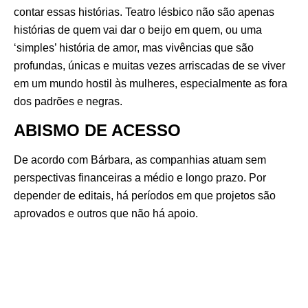
contar essas histórias. Teatro lésbico não são apenas
histórias de quem vai dar o beijo em quem, ou uma
‘simples’ história de amor, mas vivências que são
profundas, únicas e muitas vezes arriscadas de se viver
em um mundo hostil às mulheres, especialmente as fora
dos padrões e negras.
ABISMO DE ACESSO
De acordo com Bárbara, as companhias atuam sem
perspectivas financeiras a médio e longo prazo. Por
depender de editais, há períodos em que projetos são
aprovados e outros que não há apoio.