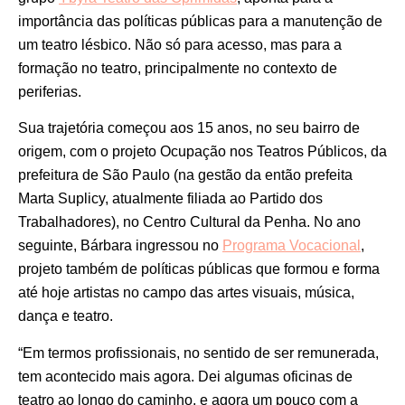
importância das políticas públicas para a manutenção de
um teatro lésbico. Não só para acesso, mas para a
formação no teatro, principalmente no contexto de
periferias.
Sua trajetória começou aos 15 anos, no seu bairro de
origem, com o projeto Ocupação nos Teatros Públicos,
da
prefeitura de São Paulo (na gestão da então prefeita
Marta Suplicy, atualmente filiada ao Partido dos
Trabalhadores), no Centro Cultural da Penha. No ano
seguinte, Bárbara ingressou no
Programa Vocacional
,
projeto também de políticas públicas que formou e forma
até hoje artistas no campo das artes visuais, música,
dança e teatro.
“Em termos profissionais, no sentido de ser remunerada,
tem acontecido mais agora. Dei algumas oficinas de
teatro ao longo do caminho, e agora um pouco com a