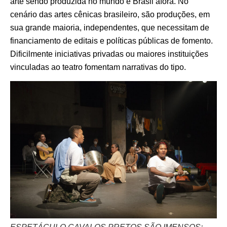
arte sendo produzida no mundo e Brasil afora. No
cenário das artes cênicas brasileiro, são produções, em
sua grande maioria, independentes, que necessitam de
financiamento de editais e políticas públicas de fomento.
Dificilmente iniciativas privadas ou maiores instituições
vinculadas ao teatro fomentam narrativas do tipo.