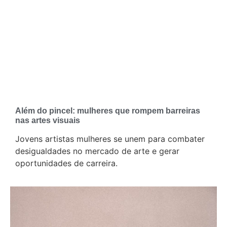
Além do pincel: mulheres que rompem barreiras
nas artes visuais
Jovens artistas mulheres se unem para combater
desigualdades no mercado de arte e gerar
oportunidades de carreira.