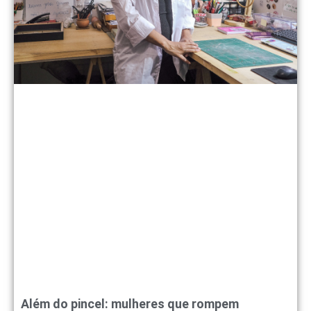
Além do pincel: mulheres que rompem