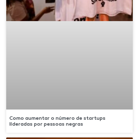
Como aumentar o número de startups
lideradas por pessoas negras