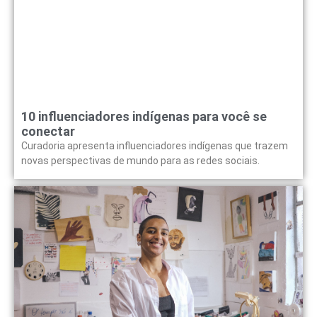
10 influenciadores indígenas para você se
conectar
Curadoria apresenta influenciadores indígenas que trazem
novas perspectivas de mundo para as redes sociais.