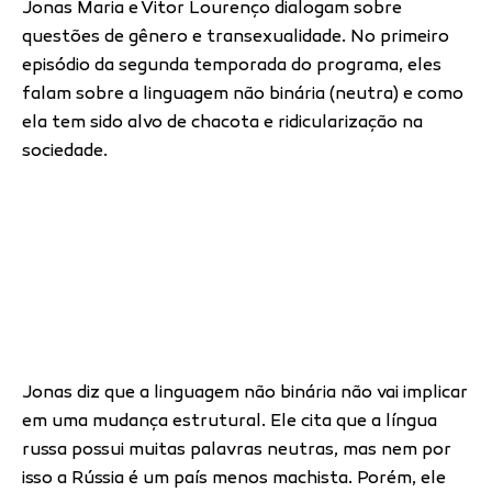
Jonas Maria e Vitor Lourenço dialogam sobre
questões de gênero e transexualidade. No primeiro
episódio da segunda temporada do programa, eles
falam sobre a linguagem não binária (neutra) e como
ela tem sido alvo de chacota e ridicularização na
sociedade.
Jonas diz que a linguagem não binária não vai implicar
em uma mudança estrutural. Ele cita que a língua
russa possui muitas palavras neutras, mas nem por
isso a Rússia é um país menos machista. Porém, ele