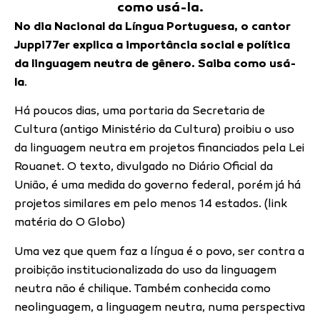
como usá-la.
No dia Nacional da Língua Portuguesa, o cantor
Juppi77er explica a importância social e política
da linguagem neutra de gênero. Saiba como usá-
la
.
Há poucos dias, uma portaria da Secretaria de
Cultura (antigo Ministério da Cultura) proibiu o uso
da linguagem neutra em projetos financiados pela Lei
Rouanet. O texto, divulgado no Diário Oficial da
União, é uma medida do governo federal, porém já há
projetos similares em pelo menos 14 estados. (link
matéria do O Globo)
Uma vez que quem faz a língua é o povo, ser contra a
proibição institucionalizada do uso da linguagem
neutra não é chilique. Também conhecida como
neolinguagem, a linguagem neutra, numa perspectiva