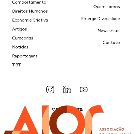
Comportamento
Quem somos
Direitos Humanos
Emerge Diversidade
Economia Criativa
Artigos
Newsletter
Curadorias
Contato
Notícias
Reportagens
TBT
FAZEMOS PARTE: