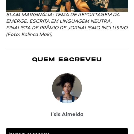
SLAM MARGINÁLIA: TEMA DE REPORTAGEM DA
EMERGE, ESCRITA EM LINGUAGEM NEUTRA,
FINALISTA DE PRÊMIO DE JORNALISMO INCLUSIVO
(Foto: Kalinca Maki)
QUEM ESCREVEU
I'sis Almeida