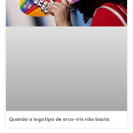
Quando o logotipo de arco-íris não basta