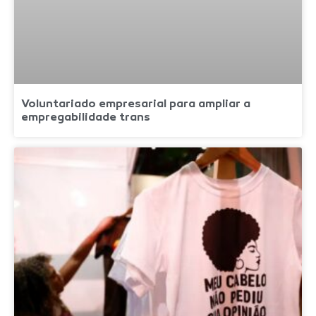
Voluntariado empresarial para ampliar a
empregabilidade trans