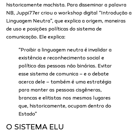
historicamente machista. Para disseminar a palavra
NB, Juppi77er criou o workshop digital “Introdução a
Linguagem Neutra”, que explica a origem, maneiras
de uso e posições políticas do sistema de
comunicação. Ele explica:
“Proibir a linguagem neutra é invalidar a
existência e reconhecimento social e
político das pessoas não binárias. Evitar
esse sistema de comunica – e o debate
acerca dele – também é uma estratégia
para manter as pessoas cisgêneras,
brancas e elitistas nos mesmos lugares
que, historicamente, ocupam dentro do
Estado”
O SISTEMA ELU