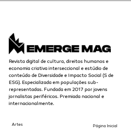
Revista digital de cultura, direitos humanos e
economia criativa interseccional e estúdio de
conteúdo de Diversidade e Impacto Social (S de
ESG). Especializada
em populações sub-
representadas.
Fundada em 2017 por jovens
jornalistas periféricos. Premiada nacional e
internacionalmente.
Artes
Página Inicial