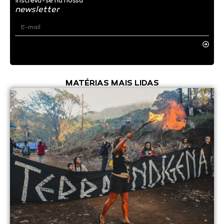
Inscreva-se na nossa
newsletter
MATÉRIAS MAIS LIDAS