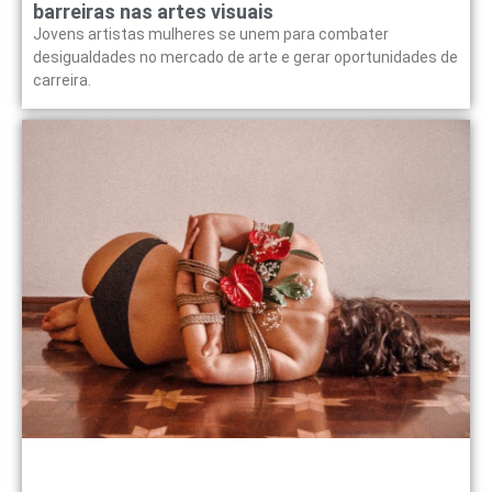
barreiras nas artes visuais
Jovens artistas mulheres se unem para combater
desigualdades no mercado de arte e gerar oportunidades de
carreira.