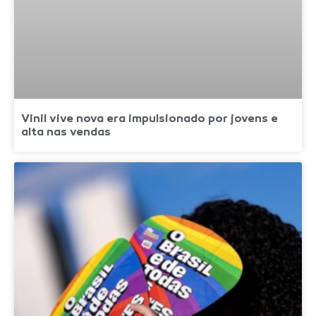
Vinil vive nova era impulsionado por jovens e
alta nas vendas