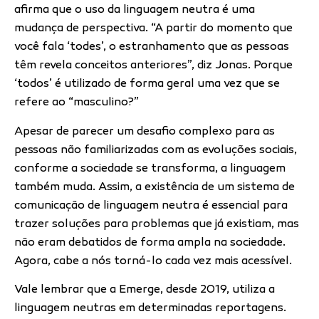
afirma que o uso da linguagem neutra é uma
mudança de perspectiva. “A partir do momento que
você fala ‘todes’, o estranhamento que as pessoas
têm revela conceitos anteriores”, diz Jonas. Porque
‘todos’ é utilizado de forma geral uma vez que se
refere ao “masculino?”
Apesar de parecer um desafio complexo para as
pessoas não familiarizadas com as evoluções sociais,
conforme a sociedade se transforma, a linguagem
também muda. Assim, a existência de um sistema de
comunicação de linguagem neutra é essencial para
trazer soluções para problemas que já existiam, mas
não eram debatidos de forma ampla na sociedade.
Agora, cabe a nós torná-lo cada vez mais acessível.
Vale lembrar que a Emerge, desde 2019, utiliza a
linguagem neutras em determinadas reportagens.