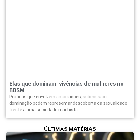
Elas que dominam: vivências de mulheres no
BDSM
Práticas que envolvem amarrações, submissão e
dominação podem representar descoberta da sexualidade
frente a uma sociedade machista.
ÚLTIMAS MATÉRIAS