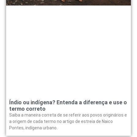
Índio ou indígena? Entenda a diferença e use o
termo correto
Saiba a maneira correta de se referir aos povos originários e
a origem de cada termo no artigo de estreia de Naico
Pontes, indígena urbano.