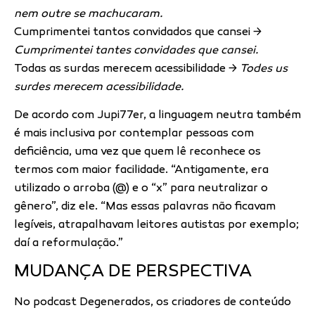
nem outre se machucaram.
Cumprimentei tantos convidados que cansei →
Cumprimentei tantes convidades que cansei.
Todas as surdas merecem acessibilidade →
Todes us
surdes merecem acessibilidade.
De acordo com Jupi77er, a linguagem neutra também
é mais inclusiva por contemplar pessoas com
deficiência, uma vez que quem lê reconhece os
termos com maior facilidade. “Antigamente, era
utilizado o arroba (@) e o “x” para neutralizar o
gênero”, diz ele. “Mas essas palavras não ficavam
legíveis, atrapalhavam leitores autistas por exemplo;
daí a reformulação.”
MUDANÇA DE PERSPECTIVA
No podcast Degenerados, os criadores de conteúdo