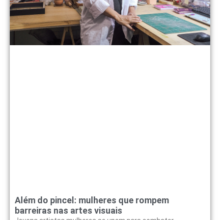
Além do pincel: mulheres que rompem
barreiras nas artes visuais