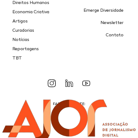
Direitos Humanos
Emerge Diversidade
Economia Criativa
Artigos
Newsletter
Curadorias
Contato
Notícias
Reportagens
TBT
FAZEMOS PARTE: