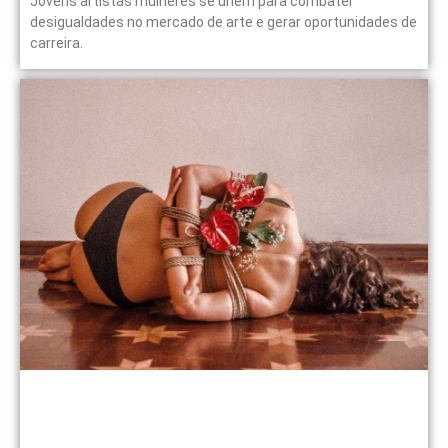
Jovens artistas mulheres se unem para combater
desigualdades no mercado de arte e gerar oportunidades de
carreira.