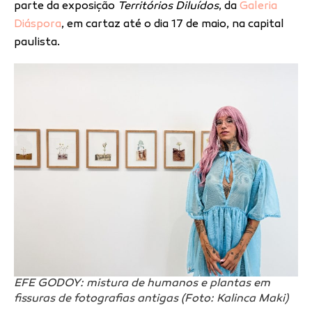
parte da exposição
Territórios Diluídos
, da
Galeria
Diáspora
, em cartaz até o dia 17 de maio, na capital
paulista.
EFE GODOY: mistura de humanos e plantas em
fissuras de fotografias antigas (Foto: Kalinca Maki)