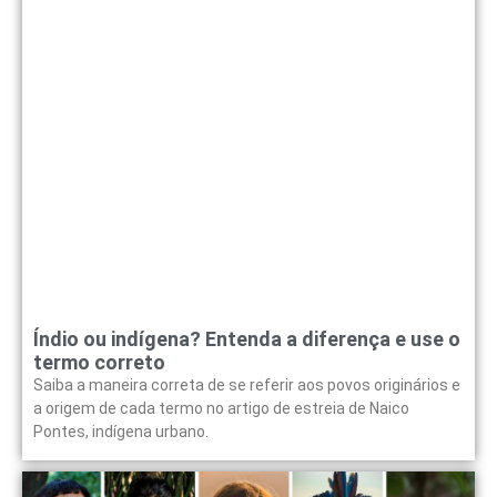
Índio ou indígena? Entenda a diferença e use o
termo correto
Saiba a maneira correta de se referir aos povos originários e
a origem de cada termo no artigo de estreia de Naico
Pontes, indígena urbano.