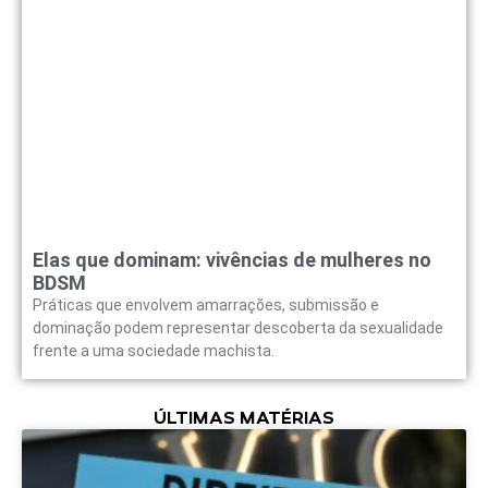
Elas que dominam: vivências de mulheres no
BDSM
Práticas que envolvem amarrações, submissão e
dominação podem representar descoberta da sexualidade
frente a uma sociedade machista.
ÚLTIMAS MATÉRIAS