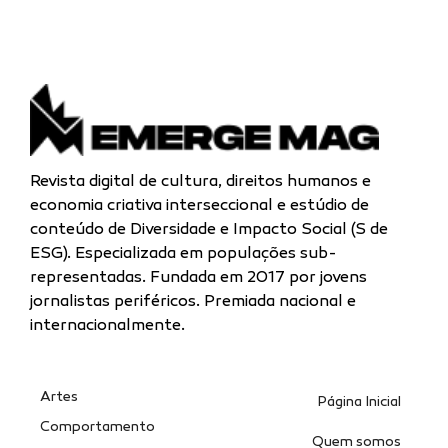
Revista digital de cultura, direitos humanos e
economia criativa interseccional e estúdio de
conteúdo de Diversidade e Impacto Social (S de
ESG). Especializada
em populações sub-
representadas.
Fundada em 2017 por jovens
jornalistas periféricos. Premiada nacional e
internacionalmente.
Artes
Página Inicial
Comportamento
Quem somos