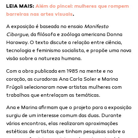
LEIA MAIS:
Além do pincel: mulheres que rompem
barreiras nas artes visuais
.
A exposição é baseada no ensaio
Manifesto
Ciborgue
, da filósofa e zoóloga americana Donna
Haraway. O texto discute a relação entre ciência,
tecnologia e feminismo socialista, e propõe uma nova
visão sobre a natureza humana.
Com a obra publicada em 1985 na mente e no
coração, as curadoras Ana Carla Soler e Marina
Frúgoli selecionaram nove artistas mulheres com
trabalhos que entrelaçam as temáticas.
Ana e Marina afirmam que o projeto para a exposição
surgiu de um interesse comum das duas. Durante
vários encontros, elas realizaram aproximações
estéticas de artistas que tinham pesquisas sobre a