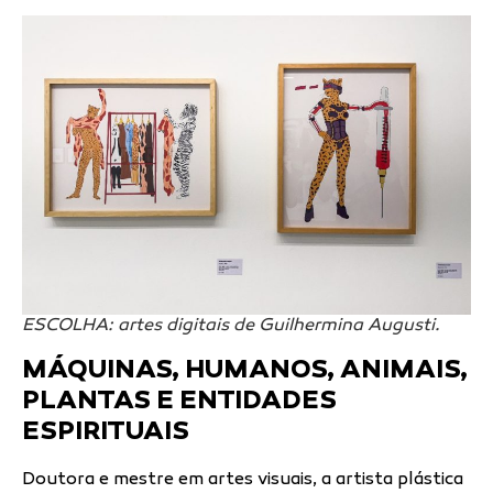
ESCOLHA: artes digitais de Guilhermina Augusti.
MÁQUINAS, HUMANOS, ANIMAIS,
PLANTAS E ENTIDADES
ESPIRITUAIS
Doutora e mestre em artes visuais, a artista plástica