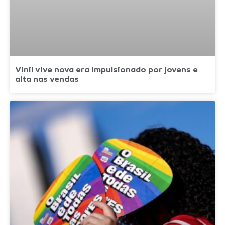
Vinil vive nova era impulsionado por jovens e
alta nas vendas