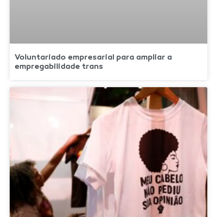
Voluntariado empresarial para ampliar a
empregabilidade trans