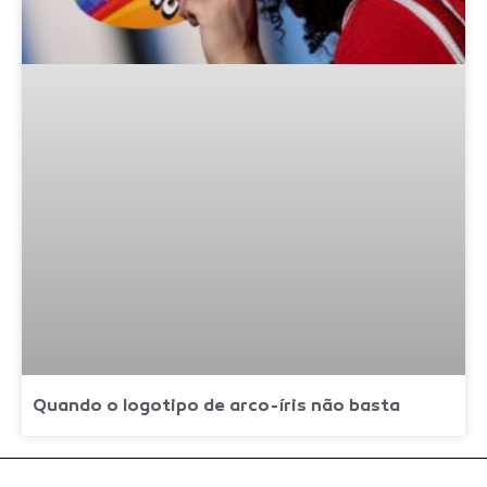
Quando o logotipo de arco-íris não basta