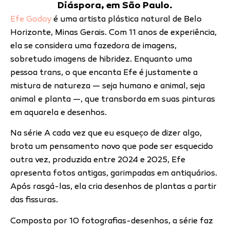
Diáspora, em São Paulo.
Efe Godoy
é uma artista plástica natural de Belo
Horizonte, Minas Gerais. Com 11 anos de experiência,
ela se considera uma fazedora de imagens,
sobretudo imagens de hibridez. Enquanto uma
pessoa trans, o que encanta Efe é justamente a
mistura de natureza — seja humano e animal, seja
animal e planta —, que transborda em suas pinturas
em aquarela e desenhos.
Na série A cada vez que eu esqueço de dizer algo,
brota um pensamento novo que pode ser esquecido
outra vez, produzida entre 2024 e 2025, Efe
apresenta fotos antigas, garimpadas em antiquários.
Após rasgá-las, ela cria desenhos de plantas a partir
das fissuras.
Composta por 10 fotografias-desenhos, a série faz