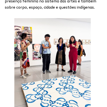
presença feminina no sistema das artes e também
sobre corpo, espaço, cidade e questões indígenas.