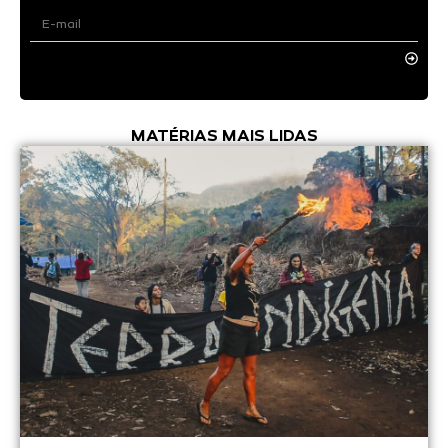
MATÉRIAS MAIS LIDAS