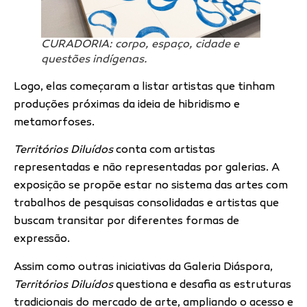
CURADORIA: corpo, espaço, cidade e
questões indígenas.
Logo, elas começaram a listar artistas que tinham
produções próximas da ideia de hibridismo e
metamorfoses.
Territórios Diluídos
conta com artistas
representadas e não representadas por galerias. A
exposição se propõe estar no sistema das artes com
trabalhos de pesquisas consolidadas e artistas que
buscam transitar por diferentes formas de
expressão.
Assim como outras iniciativas da Galeria Diáspora,
Territórios Diluídos
questiona e desafia as estruturas
tradicionais do mercado de arte, ampliando o acesso e