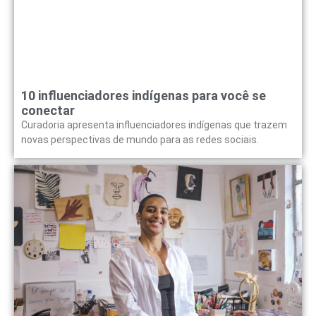
10 influenciadores indígenas para você se
conectar
Curadoria apresenta influenciadores indígenas que trazem
novas perspectivas de mundo para as redes sociais.