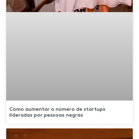
Como aumentar o número de startups
lideradas por pessoas negras