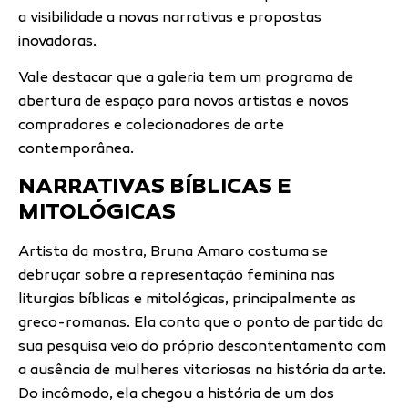
a visibilidade a novas narrativas e propostas
inovadoras.
Vale destacar que a galeria tem um programa de
abertura de espaço para novos artistas e novos
compradores e colecionadores de arte
contemporânea.
NARRATIVAS BÍBLICAS E
MITOLÓGICAS
Artista da mostra, Bruna Amaro costuma se
debruçar sobre a representação feminina nas
liturgias bíblicas e mitológicas, principalmente as
greco-romanas. Ela conta que o ponto de partida da
sua pesquisa veio do próprio descontentamento com
a ausência de mulheres vitoriosas na história da arte.
Do incômodo, ela chegou a história de um dos