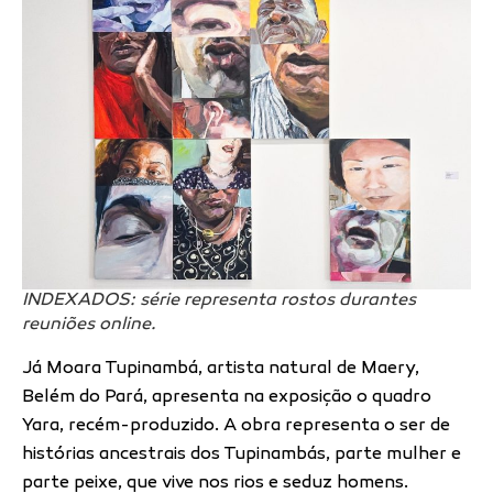
INDEXADOS: série representa rostos durantes
reuniões online.
Já Moara Tupinambá, artista natural de Maery,
Belém do Pará, apresenta na exposição o quadro
Yara, recém-produzido. A obra representa o ser de
histórias ancestrais dos Tupinambás, parte mulher e
parte peixe, que vive nos rios e seduz homens.