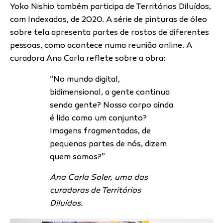
Yoko Nishio também participa de Territórios Diluídos,
com Indexados, de 2020. A série de pinturas de óleo
sobre tela apresenta partes de rostos de diferentes
pessoas, como acontece numa reunião online. A
curadora Ana Carla reflete sobre a obra:
“No mundo digital,
bidimensional, a gente continua
sendo gente? Nosso corpo ainda
é lido como um conjunto?
Imagens fragmentadas, de
pequenas partes de nós, dizem
quem somos?”
Ana Carla Soler, uma das
curadoras de Territórios
Diluídos.