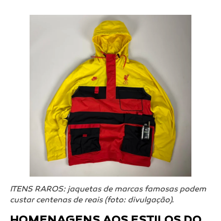
ITENS RAROS: jaquetas de marcas famosas podem
custar centenas de reais (foto: divulgação).
HOMENAGENS AOS ESTILOS DO