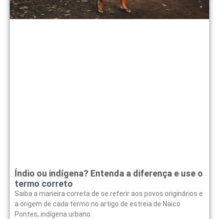
Índio ou indígena? Entenda a diferença e use o
termo correto
Saiba a maneira correta de se referir aos povos originários e
a origem de cada termo no artigo de estreia de Naico
Pontes, indígena urbano.