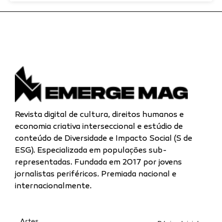
Revista digital de cultura, direitos humanos e
economia criativa interseccional e estúdio de
conteúdo de Diversidade e Impacto Social (S de
ESG). Especializada
em populações sub-
representadas.
Fundada em 2017 por jovens
jornalistas periféricos. Premiada nacional e
internacionalmente.
Artes