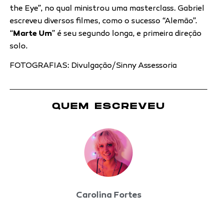
the Eye”, no qual ministrou uma masterclass. Gabriel
escreveu diversos filmes, como o sucesso “Alemão”.
“
Marte Um
” é seu segundo longa, e primeira direção
solo.
FOTOGRAFIAS: Divulgação/Sinny Assessoria
QUEM ESCREVEU
Carolina Fortes