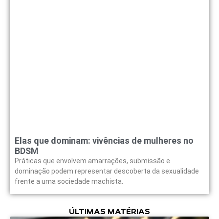
Elas que dominam: vivências de mulheres no
BDSM
Práticas que envolvem amarrações, submissão e
dominação podem representar descoberta da sexualidade
frente a uma sociedade machista.
ÚLTIMAS MATÉRIAS