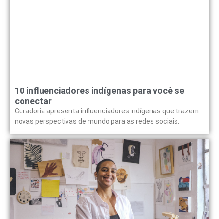
10 influenciadores indígenas para você se
conectar
Curadoria apresenta influenciadores indígenas que trazem
novas perspectivas de mundo para as redes sociais.