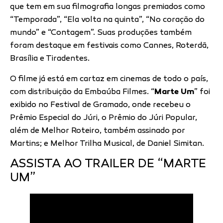
que tem em sua filmografia longas premiados como
“Temporada”, “Ela volta na quinta”, “No coração do
mundo” e “Contagem”. Suas produções também
foram destaque em festivais como Cannes, Roterdã,
Brasília e Tiradentes.
O filme
já está em cartaz em cinemas de todo o país,
com distribuição da Embaúba Filmes. “
Marte Um
” foi
exibido no Festival de Gramado, onde recebeu o
Prêmio Especial do Júri, o Prêmio do Júri Popular,
além de Melhor Roteiro, também assinado por
Martins; e Melhor Trilha Musical, de Daniel Simitan.
ASSISTA AO TRAILER DE “MARTE
UM”