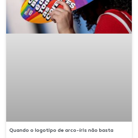
Quando o logotipo de arco-íris não basta