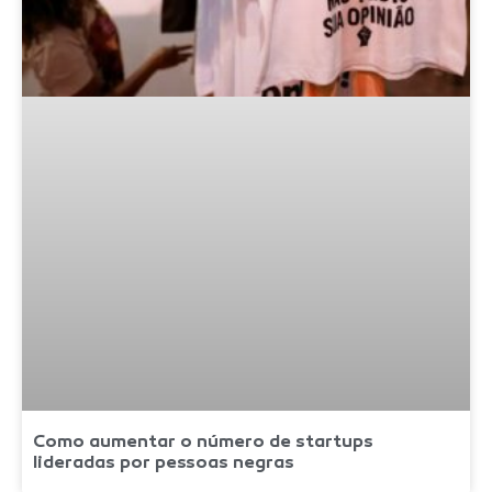
Como aumentar o número de startups
lideradas por pessoas negras