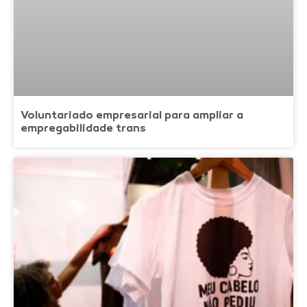
Voluntariado empresarial para ampliar a
empregabilidade trans