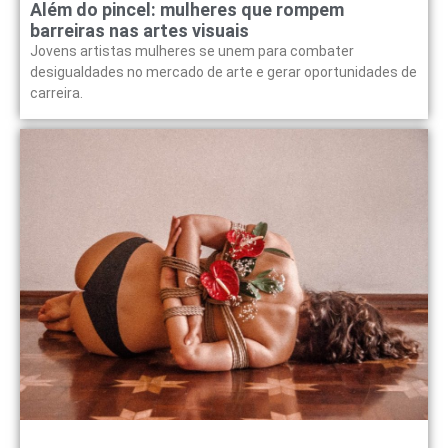
Além do pincel: mulheres que rompem
barreiras nas artes visuais
Jovens artistas mulheres se unem para combater
desigualdades no mercado de arte e gerar oportunidades de
carreira.