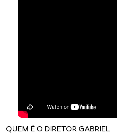
QUEM É O DIRETOR GABRIEL