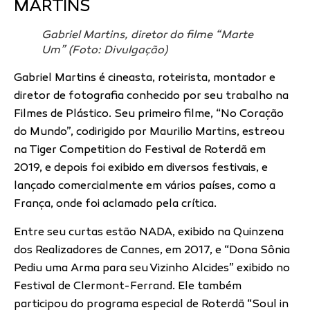
MARTINS
Gabriel Martins, diretor do filme “Marte
Um” (Foto: Divulgação)
Gabriel Martins é cineasta, roteirista, montador e
diretor de fotografia conhecido por seu trabalho na
Filmes de Plástico. Seu primeiro filme, “No Coração
do Mundo”, codirigido por Maurilio Martins, estreou
na Tiger Competition do Festival de Roterdã em
2019, e depois foi exibido em diversos festivais, e
lançado comercialmente em vários países, como a
França, onde foi aclamado pela crítica.
Entre seu curtas estão NADA, exibido na Quinzena
dos Realizadores de Cannes, em 2017, e “Dona Sônia
Pediu uma Arma para seu Vizinho Alcides” exibido no
Festival de Clermont-Ferrand. Ele também
participou do programa especial de Roterdã “Soul in