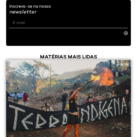
Inscreva-se na nossa
newsletter
MATÉRIAS MAIS LIDAS