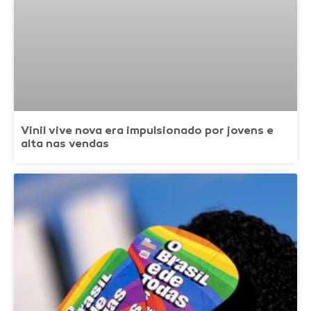
Vinil vive nova era impulsionado por jovens e
alta nas vendas