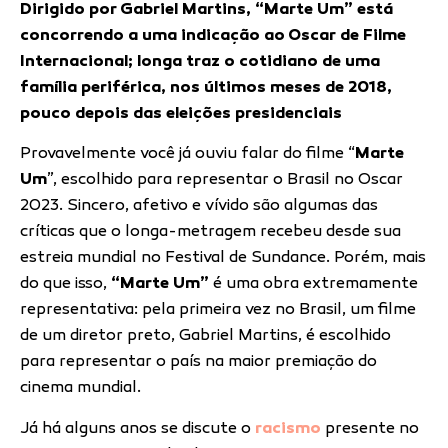
Dirigido por Gabriel Martins, “Marte Um” está
concorrendo a uma indicação ao Oscar de Filme
Internacional; longa traz o cotidiano de uma
família periférica, nos últimos meses de 2018,
pouco depois das eleições presidenciais
Provavelmente você já ouviu falar do filme “
Marte
Um
”, escolhido para representar o Brasil no Oscar
2023. Sincero, afetivo e vívido são algumas das
críticas que o longa-metragem recebeu desde sua
estreia mundial no Festival de Sundance. Porém, mais
do que isso,
“
Marte Um
”
é uma obra extremamente
representativa: pela primeira vez no Brasil, um filme
de um diretor preto, Gabriel Martins, é escolhido
para representar o país na maior premiação do
cinema mundial.
Já há alguns anos se discute o
racismo
presente no