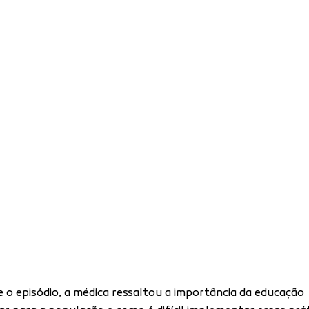
 o episódio, a médica ressaltou a importância da educação