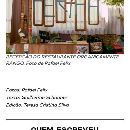
RECEPÇÃO DO RESTAURANTE ORGANICAMENTE
RANGO. Foto de Rafael Felix
Fotos: Rafael Felix
Texto: Guilherme Schanner
Edição: Teresa Cristina Silva
QUEM ESCREVEU