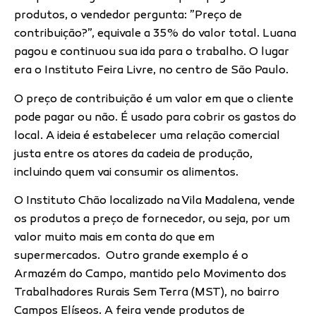
produtos, o vendedor pergunta: ”Preço de
contribuição?”, equivale a 35% do valor total. Luana
pagou e continuou sua ida para o trabalho. O lugar
era o Instituto Feira Livre, no centro de São Paulo.
O preço de contribuição é um valor em que o cliente
pode pagar ou não. É usado para cobrir os gastos do
local. A ideia é estabelecer uma relação comercial
justa entre os atores da cadeia de produção,
incluindo quem vai consumir os alimentos.
O Instituto Chão localizado na Vila Madalena, vende
os produtos a preço de fornecedor, ou seja, por um
valor muito mais em conta do que em
supermercados. Outro grande exemplo é o
Armazém do Campo, mantido pelo Movimento dos
Trabalhadores Rurais Sem Terra (MST), no bairro
Campos Elíseos. A feira vende produtos de