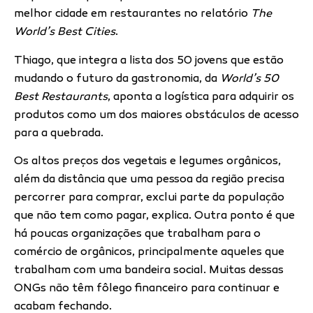
melhor cidade em restaurantes no relatório
The
World’s Best Cities
.
Thiago, que integra a lista dos 50 jovens que estão
mudando o futuro da gastronomia, da
World’s 50
Best Restaurants
, aponta a logística para adquirir os
produtos como um dos maiores obstáculos de acesso
para a quebrada.
Os altos preços dos vegetais e legumes orgânicos,
além da distância que uma pessoa da região precisa
percorrer para comprar, exclui parte da população
que não tem como pagar, explica. Outra ponto é que
há poucas organizações que trabalham para o
comércio de orgânicos, principalmente aqueles que
trabalham com uma bandeira social. Muitas dessas
ONGs não têm fôlego financeiro para continuar e
acabam fechando.