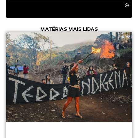
MATÉRIAS MAIS LIDAS