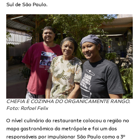
Sul de São Paulo.
CHEFIA E COZINHA DO ORGANICAMENTE RANGO.
Foto: Rafael Felix
O nível culinário do restaurante colocou a região no
mapa gastronômico da metrópole e foi um dos
responsáveis por impulsionar São Paulo como a 3º