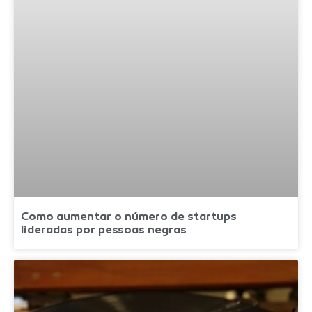
Como aumentar o número de startups
lideradas por pessoas negras