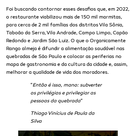
Foi buscando contornar esses desafios que, em 2022,
o restaurante viabilizou mais de 150 mil marmitas,
para cerca de 2 mil famílias dos distritos Vila Sônia,
Taboão da Serra, Vila Andrade, Campo Limpo, Capão
Redondo e Jardim São Luiz. O que o Organicamente
Rango almeja é difundir a alimentação saudável nas
quebradas de São Paulo e colocar as periferias no
mapa de gastronomia e da cultura da cidade e, assim,
melhorar a qualidade de vida dos moradores.
“
Então é isso, mano: subverter
os privilégios e privilegiar as
pessoas da quebrada
“
Thiago Vinícius de Paula da
Silva