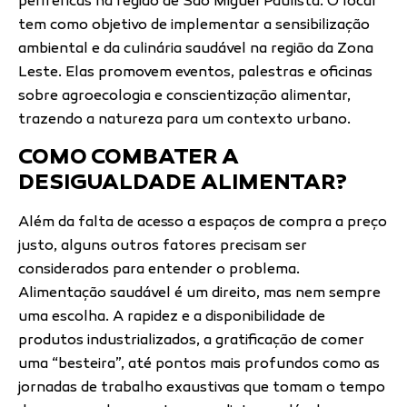
periféricas na região de São Miguel Paulista. O local
tem como objetivo de implementar a sensibilização
ambiental e da culinária saudável na região da Zona
Leste. Elas promovem eventos, palestras e oficinas
sobre agroecologia e conscientização alimentar,
trazendo a natureza para um contexto urbano.
COMO COMBATER A
DESIGUALDADE ALIMENTAR?
Além da falta de acesso a espaços de compra a preço
justo, alguns outros fatores precisam ser
considerados para entender o problema.
Alimentação saudável é um direito, mas nem sempre
uma escolha. A rapidez e a disponibilidade de
produtos industrializados, a gratificação de comer
uma “besteira”, até pontos mais profundos como as
jornadas de trabalho exaustivas que tomam o tempo