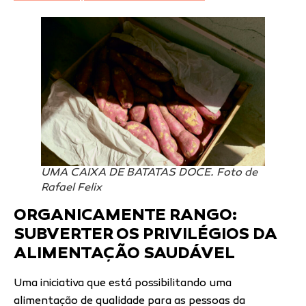
UMA CAIXA DE BATATAS DOCE. Foto de
Rafael Felix
ORGANICAMENTE RANGO:
SUBVERTER OS PRIVILÉGIOS DA
ALIMENTAÇÃO SAUDÁVEL
Uma iniciativa que está possibilitando uma
alimentação de qualidade para as pessoas da