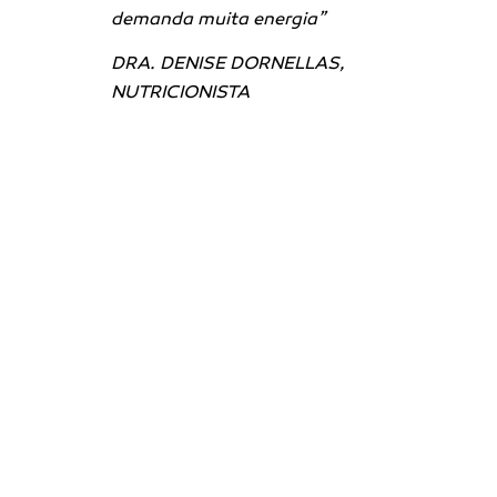
demanda muita energia”
DRA. DENISE DORNELLAS,
NUTRICIONISTA