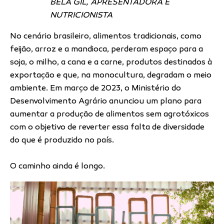
BELA GIL, APRESENTADORA E
NUTRICIONISTA
No cenário brasileiro, alimentos tradicionais, como
feijão, arroz e a mandioca, perderam espaço para a
soja, o milho, a cana e a carne, produtos destinados à
exportação e que, na monocultura, degradam o meio
ambiente. Em março de 2023, o Ministério do
Desenvolvimento Agrário anunciou um plano para
aumentar a produção de alimentos sem agrotóxicos
com o objetivo de reverter essa falta de diversidade
do que é produzido no país.
O caminho ainda é longo.