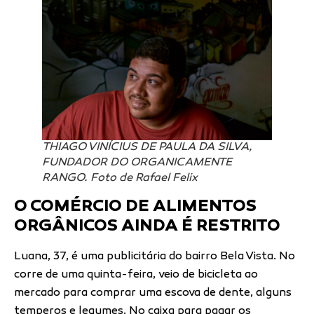
THIAGO VINÍCIUS DE PAULA DA SILVA,
FUNDADOR DO ORGANICAMENTE
RANGO. Foto de Rafael Felix
O COMÉRCIO DE ALIMENTOS
ORGÂNICOS AINDA É RESTRITO
Luana, 37, é uma publicitária do bairro Bela Vista. No
corre de uma quinta-feira, veio de bicicleta ao
mercado para comprar uma escova de dente, alguns
temperos e legumes. No caixa para pagar os