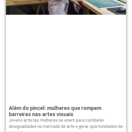
Além do pincel: mulheres que rompem
barreiras nas artes visuais
Jovens artistas mulheres se unem para combater
desigualdades no mercado de arte e gerar oportunidades de