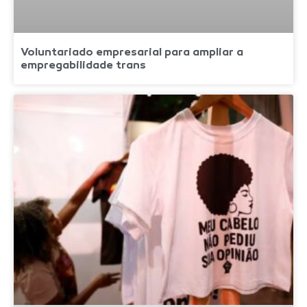
Voluntariado empresarial para ampliar a
empregabilidade trans