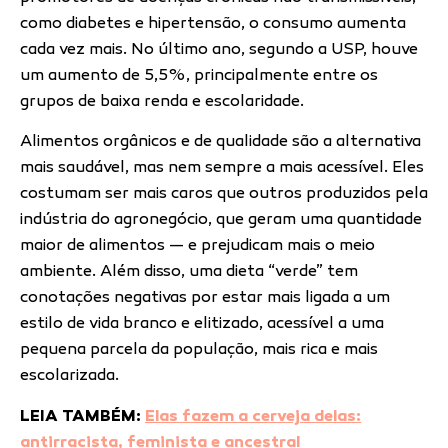
como diabetes e hipertensão, o consumo aumenta
cada vez mais. No último ano, segundo a USP, houve
um aumento de 5,5%, principalmente entre os
grupos de baixa renda e escolaridade.
Alimentos orgânicos e de qualidade são a alternativa
mais saudável, mas nem sempre a mais acessível. Eles
costumam ser mais caros que outros produzidos pela
indústria do agronegócio, que geram uma quantidade
maior de alimentos — e prejudicam mais o meio
ambiente. Além disso, uma dieta “verde” tem
conotações negativas por estar mais ligada a um
estilo de vida branco e elitizado, acessível a uma
pequena parcela da população, mais rica e mais
escolarizada.
LEIA TAMBÉM:
Elas fazem a cerveja delas:
antirracista, feminista e ancestral