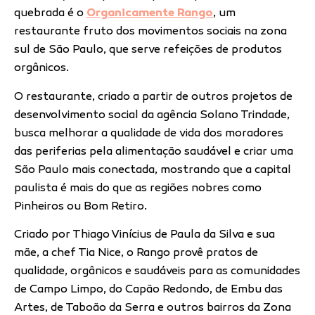
quebrada é o
Organicamente Rango
, um
restaurante fruto dos movimentos sociais na zona
sul de São Paulo, que serve refeições de produtos
orgânicos.
O restaurante, criado a partir de outros projetos de
desenvolvimento social da agência Solano Trindade,
busca melhorar a qualidade de vida dos moradores
das periferias pela alimentação saudável e criar uma
São Paulo mais conectada, mostrando que a capital
paulista é mais do que as regiões nobres como
Pinheiros ou Bom Retiro.
Criado por Thiago Vinícius de Paula da Silva e sua
mãe, a chef Tia Nice, o Rango provê pratos de
qualidade, orgânicos e saudáveis para as comunidades
de Campo Limpo, do Capão Redondo, de Embu das
Artes, de Taboão da Serra e outros bairros da Zona