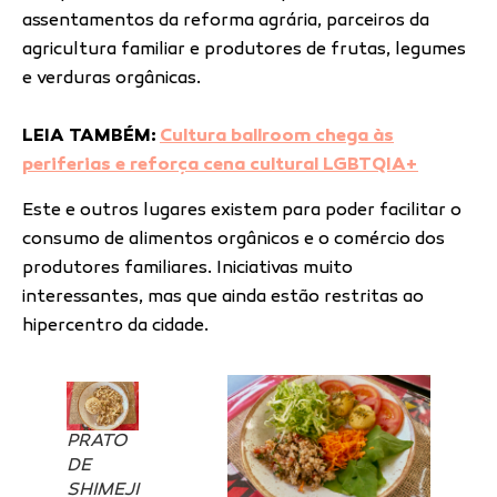
assentamentos da reforma agrária, parceiros da
agricultura familiar e produtores de frutas, legumes
e verduras orgânicas.
LEIA TAMBÉM:
Cultura ballroom chega às
periferias e reforça cena cultural LGBTQIA+
Este e outros lugares existem para poder facilitar o
consumo de alimentos orgânicos e o comércio dos
produtores familiares. Iniciativas muito
interessantes, mas que ainda estão restritas ao
hipercentro da cidade.
PRATO
DE
SHIMEJI