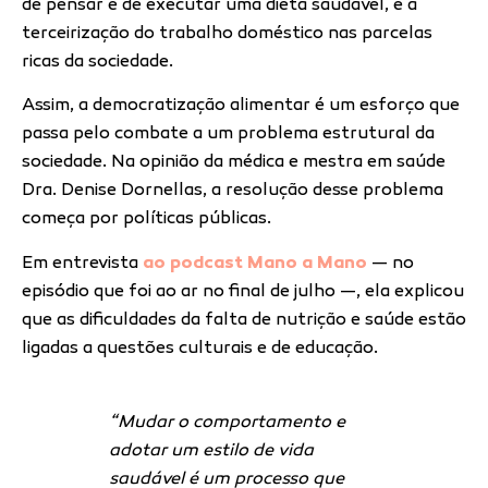
de pensar e de executar uma dieta saudável, e a
terceirização do trabalho doméstico nas parcelas
ricas da sociedade.
Assim, a democratização alimentar é um esforço que
passa pelo combate a um problema estrutural da
sociedade. Na opinião da médica e mestra em saúde
Dra. Denise Dornellas, a resolução desse problema
começa por políticas públicas.
Em entrevista
ao podcast Mano a Mano
— no
episódio que foi ao ar no final de julho —, ela explicou
que as dificuldades da falta de nutrição e saúde estão
ligadas a questões culturais e de educação.
“Mudar o comportamento e
adotar um estilo de vida
saudável é um processo que