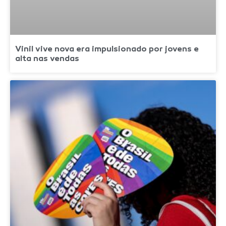
Vinil vive nova era impulsionado por jovens e
alta nas vendas