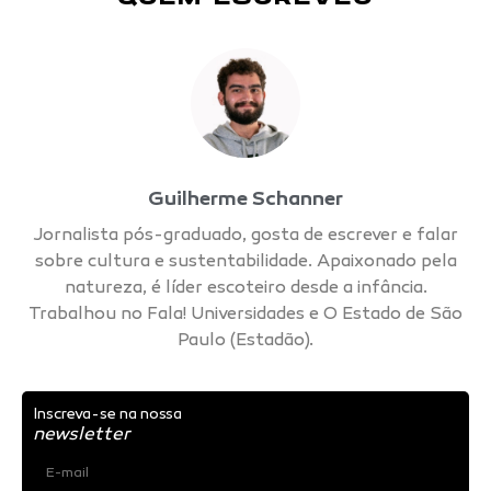
Guilherme Schanner
Jornalista pós-graduado, gosta de escrever e falar
sobre cultura e sustentabilidade. Apaixonado pela
natureza, é líder escoteiro desde a infância.
Trabalhou no Fala! Universidades e O Estado de São
Paulo (Estadão).
Inscreva-se na nossa
newsletter