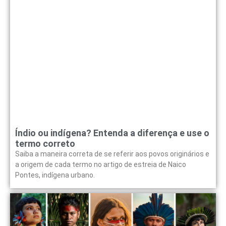
Índio ou indígena? Entenda a diferença e use o
termo correto
Saiba a maneira correta de se referir aos povos originários e
a origem de cada termo no artigo de estreia de Naico
Pontes, indígena urbano.