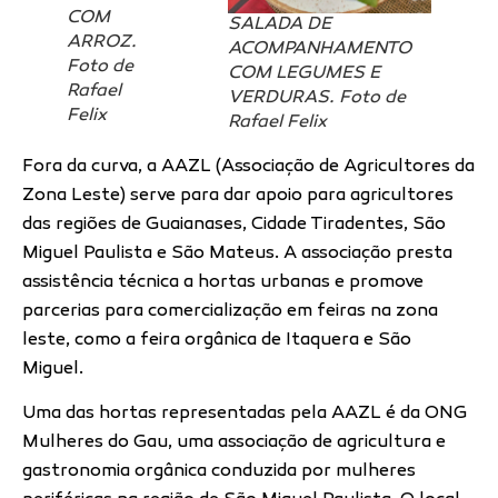
COM
SALADA DE
ARROZ.
ACOMPANHAMENTO
Foto de
COM LEGUMES E
Rafael
VERDURAS. Foto de
Felix
Rafael Felix
Fora da curva, a AAZL (Associação de Agricultores da
Zona Leste) serve para dar apoio para agricultores
das regiões de Guaianases, Cidade Tiradentes, São
Miguel Paulista e São Mateus. A associação presta
assistência técnica a hortas urbanas e promove
parcerias para comercialização em feiras na zona
leste, como a feira orgânica de Itaquera e São
Miguel.
Uma das hortas representadas pela AAZL é da ONG
Mulheres do Gau, uma associação de agricultura e
gastronomia orgânica conduzida por mulheres