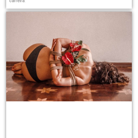
carreira.