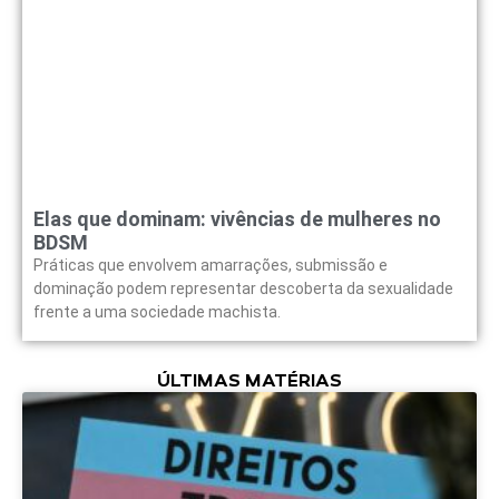
Elas que dominam: vivências de mulheres no
BDSM
Práticas que envolvem amarrações, submissão e
dominação podem representar descoberta da sexualidade
frente a uma sociedade machista.
ÚLTIMAS MATÉRIAS