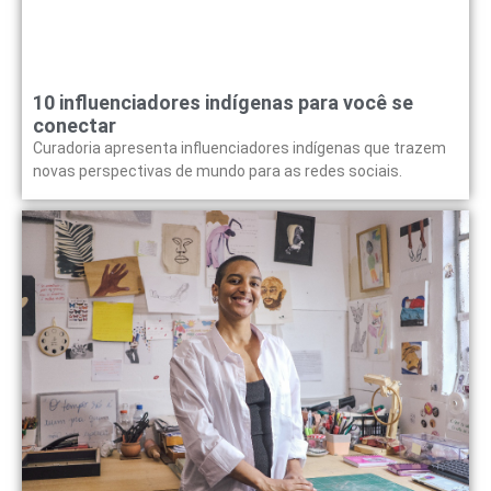
10 influenciadores indígenas para você se
conectar
Curadoria apresenta influenciadores indígenas que trazem
novas perspectivas de mundo para as redes sociais.