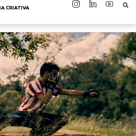
A CRIATIVA