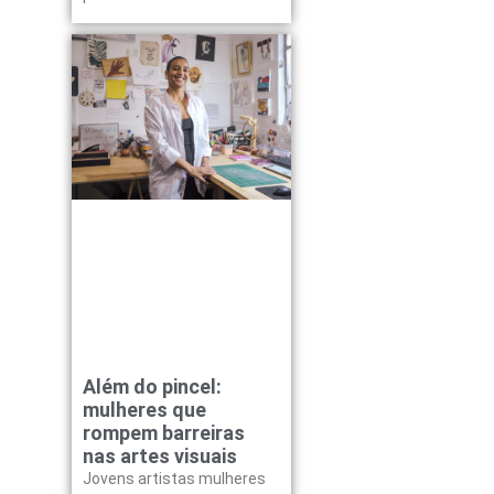
Além do pincel:
mulheres que
rompem barreiras
nas artes visuais
Jovens artistas mulheres