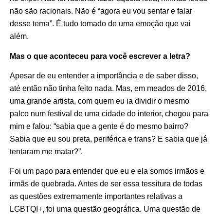
não são racionais. Não é “agora eu vou sentar e falar
desse tema”. É tudo tomado de uma emoção que vai
além.
Mas o que aconteceu para você escrever a letra?
Apesar de eu entender a importância e de saber disso,
até então não tinha feito nada. Mas, em meados de 2016,
uma grande artista, com quem eu ia dividir o mesmo
palco num festival de uma cidade do interior, chegou para
mim e falou: “sabia que a gente é do mesmo bairro?
Sabia que eu sou preta, periférica e trans? E sabia que já
tentaram me matar?”.
Foi um papo para entender que eu e ela somos irmãos e
irmãs de quebrada. Antes de ser essa tessitura de todas
as questões extremamente importantes relativas a
LGBTQI+, foi uma questão geográfica. Uma questão de