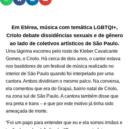
Em Etérea, música com temática LGBTQI+,
Criolo debate dissidências sexuais e de gênero
ao lado de coletivos artísticos de São Paulo.
Uma lágrima escorreu pelo rosto de Kleber Cavalcante
Gomes, o Criolo. Há cerca de dois anos, o cantor estava
nos bastidores de um festival de música realizado no
interior de São Paulo quando foi interpelado por uma
cantora. Ambos dividiriam o mesmo palco. Na conversa,
ela comentou que era do Grajaú, bairro natal de Criolo,
na zona sul de São Paulo. A cantora também disse que
era preta e trans – e que por este motivo já tinha sido
ameaçada de morte.
“Foi um papo para entender que eu e ela somos irmãos e