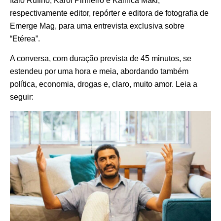
Italo Rufino, Karol Pinheiro e Kalinca Maki,
respectivamente editor, repórter e editora de fotografia de
Emerge Mag, para uma entrevista exclusiva sobre
“Etérea”.
A conversa, com duração prevista de 45 minutos, se
estendeu por uma hora e meia, abordando também
política, economia, drogas e, claro, muito amor. Leia a
seguir: