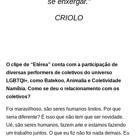
se enxergar.”
CRIOLO
O clipe de “Etérea” conta com a participação de
diversas performers de coletivos do universo
LGBTQI+, como Batekoo, Animalia e Coletividade
Namíbia. Como se deu o relacionamento com os
coletivos?
Foi maravilhoso, são seres humanos lindos. Por que
seria diferente? É isso que não tem que ser novidade.
Ué, são seres humanos, fazem arte e estamos fazendo
um trabalho juntos. O que eu fiz não foi nada demais. Eu