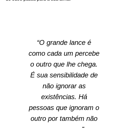
“O grande lance é
como cada um percebe
o outro que lhe chega.
É sua sensibilidade de
não ignorar as
existências. Há
pessoas que ignoram o
outro por também não