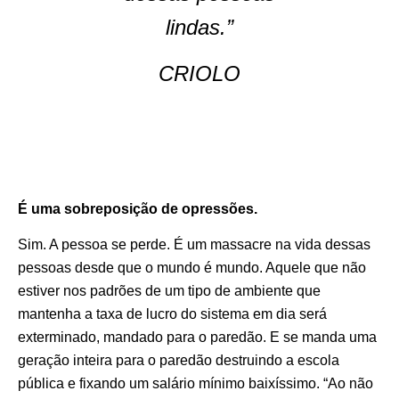
lindas.”
CRIOLO
É uma sobreposição de opressões.
Sim. A pessoa se perde. É um massacre na vida dessas
pessoas desde que o mundo é mundo. Aquele que não
estiver nos padrões de um tipo de ambiente que
mantenha a taxa de lucro do sistema em dia será
exterminado, mandado para o paredão. E se manda uma
geração inteira para o paredão destruindo a escola
pública e fixando um salário mínimo baixíssimo. “Ao não