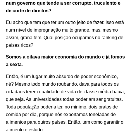
num governo que tende a ser corrupto, truculento e
de corte de direitos?
Eu acho que tem que ter um outro jeito de fazer. Isso está
num nível de impregnação muito grande, mas, mesmo
assim, grana tem. Qual posição ocupamos no ranking de
países ricos?
Somos a oitava maior economia do mundo e já fomos
a sexta.
Então, é um lugar muito absurdo de poder econômico,
né? Mesmo todo mundo roubando, dava para todos os
cidadãos terem qualidade de vida de classe média baixa,
que seja. As universidades todas poderiam ser gratuitas.
Toda população poderia ter, no mínimo, dois pratos de
comida por dia, porque nós exportamos toneladas de
alimentos para outros países. Então, tem como garantir o
alimento e estudo.