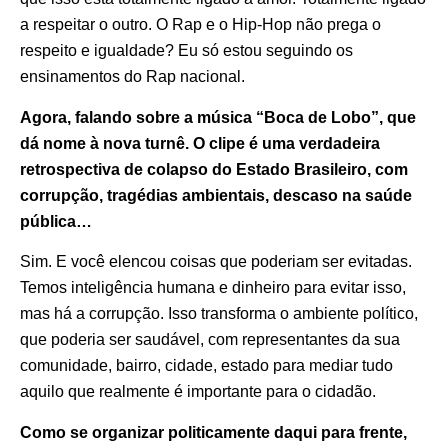
a respeitar o outro. O Rap e o Hip-Hop não prega o
respeito e igualdade? Eu só estou seguindo os
ensinamentos do Rap nacional.
Agora, falando sobre a música “Boca de Lobo”, que
dá nome à nova turnê. O clipe é uma verdadeira
retrospectiva de colapso do Estado Brasileiro, com
corrupção, tragédias ambientais, descaso na saúde
pública…
Sim. E você elencou coisas que poderiam ser evitadas.
Temos inteligência humana e dinheiro para evitar isso,
mas há a corrupção. Isso transforma o ambiente político,
que poderia ser saudável, com representantes da sua
comunidade, bairro, cidade, estado para mediar tudo
aquilo que realmente é importante para o cidadão.
Como se organizar politicamente daqui para frente,