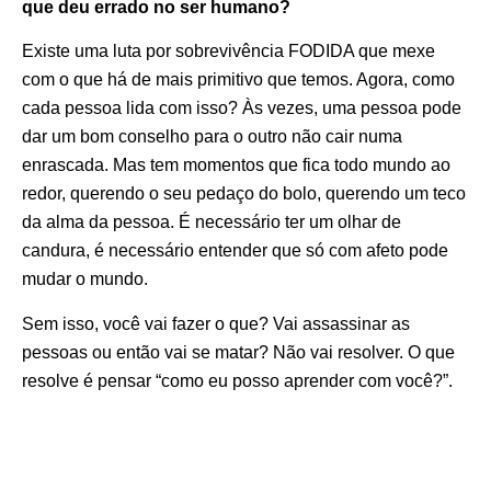
que deu errado no ser humano?
Existe uma luta por sobrevivência FODIDA que mexe
com o que há de mais primitivo que temos. Agora, como
cada pessoa lida com isso? Às vezes, uma pessoa pode
dar um bom conselho para o outro não cair numa
enrascada. Mas tem momentos que fica todo mundo ao
redor, querendo o seu pedaço do bolo, querendo um teco
da alma da pessoa. É necessário ter um olhar de
candura, é necessário entender que só com afeto pode
mudar o mundo.
Sem isso, você vai fazer o que? Vai assassinar as
pessoas ou então vai se matar? Não vai resolver. O que
resolve é pensar “como eu posso aprender com você?”.