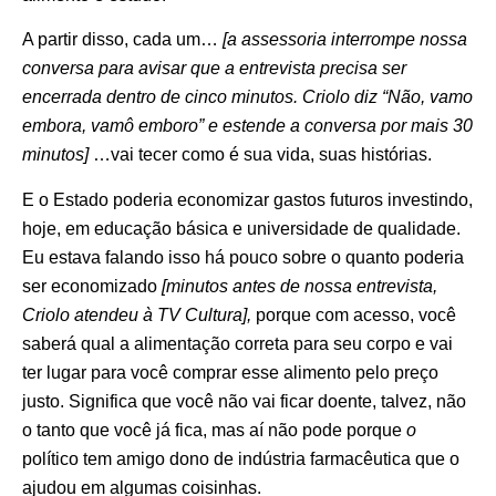
A partir disso, cada um…
[a assessoria interrompe nossa
conversa para avisar que a entrevista precisa ser
encerrada dentro de cinco minutos. Criolo diz “Não, vamo
embora, vamô emboro” e estende a conversa por mais 30
minutos]
…vai tecer como é sua vida, suas histórias.
E o Estado poderia economizar gastos futuros investindo,
hoje, em educação básica e universidade de qualidade.
Eu estava falando isso há pouco sobre o quanto poderia
ser economizado
[minutos antes de nossa entrevista,
Criolo atendeu à TV Cultura],
porque com acesso, você
saberá qual a alimentação correta para seu corpo e vai
ter lugar para você comprar esse alimento pelo preço
justo. Significa que você não vai ficar doente, talvez, não
o tanto que você já fica, mas aí não pode porque
o
político tem amigo dono de indústria farmacêutica que o
ajudou em algumas coisinhas.