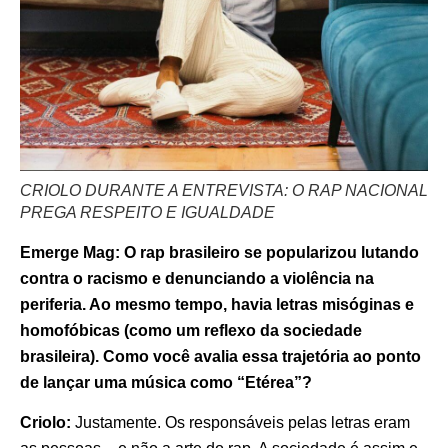
CRIOLO DURANTE A ENTREVISTA: O RAP NACIONAL
PREGA RESPEITO E IGUALDADE
Emerge Mag: O rap brasileiro se popularizou lutando
contra o racismo e denunciando a violência na
periferia. Ao mesmo tempo, havia letras misóginas e
homofóbicas (como um reflexo da sociedade
brasileira). Como você avalia essa trajetória ao ponto
de lançar uma música como “Etérea”?
Criolo:
Justamente. Os responsáveis pelas letras eram