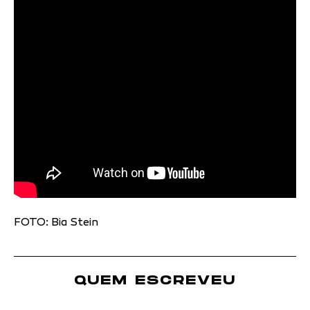
FOTO: Bia Stein
QUEM ESCREVEU