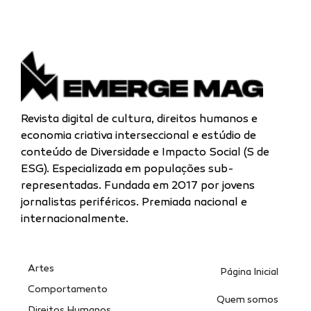
Revista digital de cultura, direitos humanos e
economia criativa interseccional e estúdio de
conteúdo de Diversidade e Impacto Social (S de
ESG). Especializada
em populações sub-
representadas.
Fundada em 2017 por jovens
jornalistas periféricos. Premiada nacional e
internacionalmente.
Artes
Página Inicial
Comportamento
Quem somos
Direitos Humanos