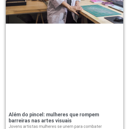
Além do pincel: mulheres que rompem
barreiras nas artes visuais
Jovens artistas mulheres se unem para combater