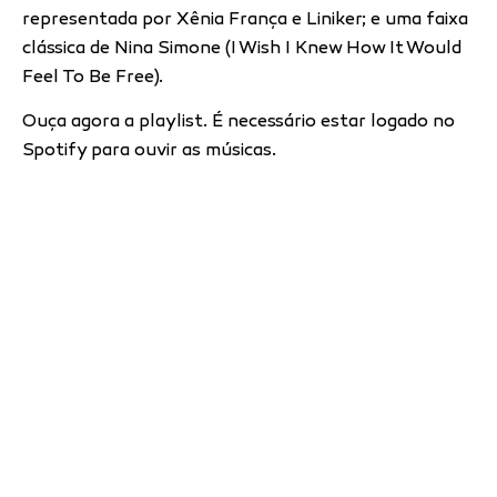
representada por Xênia França e Liniker; e uma faixa
clássica de Nina Simone (I Wish I Knew How It Would
Feel To Be Free).
Ouça agora a playlist. É necessário estar logado no
Spotify para ouvir as músicas.