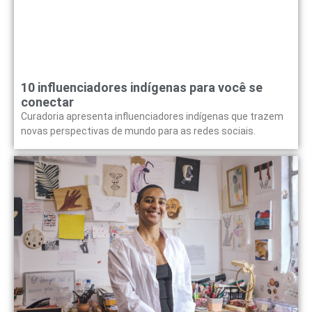
10 influenciadores indígenas para você se
conectar
Curadoria apresenta influenciadores indígenas que trazem
novas perspectivas de mundo para as redes sociais.