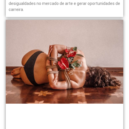
desigualdades no mercado de arte e gerar oportunidades de
carreira.