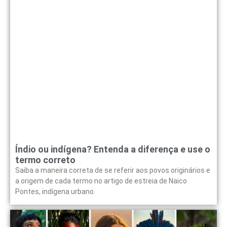
Índio ou indígena? Entenda a diferença e use o
termo correto
Saiba a maneira correta de se referir aos povos originários e
a origem de cada termo no artigo de estreia de Naico
Pontes, indígena urbano.