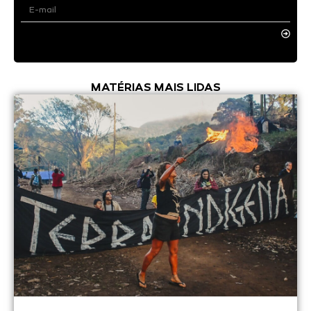
MATÉRIAS MAIS LIDAS