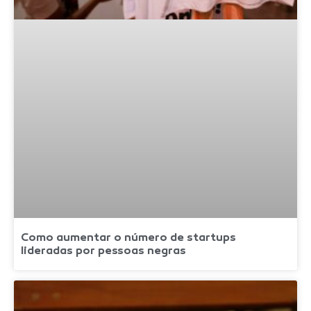
Como aumentar o número de startups
lideradas por pessoas negras