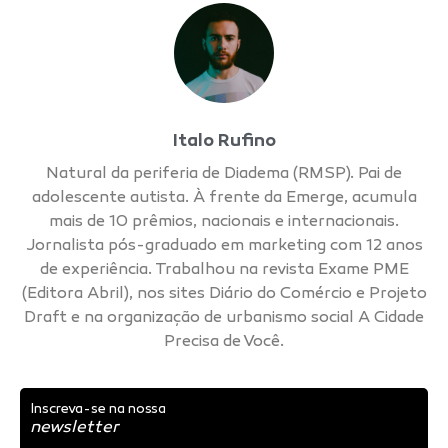
Italo Rufino
Natural da periferia de Diadema (RMSP). Pai de
adolescente autista. À frente da Emerge, acumula
mais de 10 prêmios, nacionais e internacionais.
Jornalista pós-graduado em marketing com 12 anos
de experiência. Trabalhou na revista Exame PME
(Editora Abril), nos sites Diário do Comércio e Projeto
Draft e na organização de urbanismo social A Cidade
Precisa de Você.
Inscreva-se na nossa
newsletter