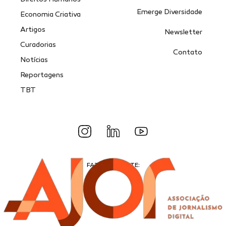
Emerge Diversidade
Economia Criativa
Artigos
Newsletter
Curadorias
Contato
Notícias
Reportagens
TBT
FAZEMOS PARTE: