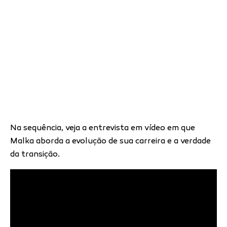
Na sequência, veja a entrevista em vídeo em que
Malka aborda a evolução de sua carreira e a verdade
da transição.