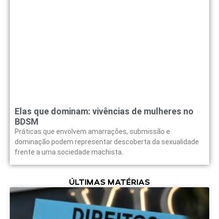
Elas que dominam: vivências de mulheres no
BDSM
Práticas que envolvem amarrações, submissão e
dominação podem representar descoberta da sexualidade
frente a uma sociedade machista.
ÚLTIMAS MATÉRIAS