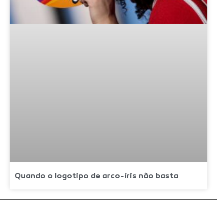
Quando o logotipo de arco-íris não basta