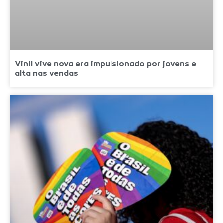
Vinil vive nova era impulsionado por jovens e
alta nas vendas