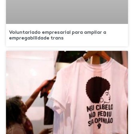
Voluntariado empresarial para ampliar a
empregabilidade trans