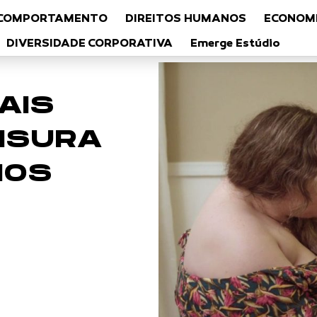
COMPORTAMENTO
DIREITOS HUMANOS
ECONOMI
DIVERSIDADE CORPORATIVA
Emerge Estúdio
AIS
NSURA
NOS