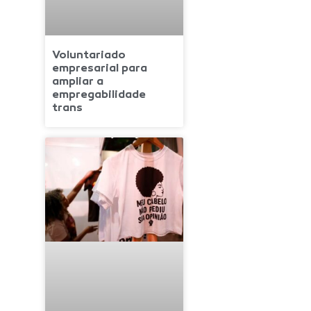
Voluntariado
empresarial para
ampliar a
empregabilidade
trans