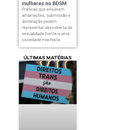
mulheres no BDSM
Práticas que envolvem
amarrações, submissão e
dominação podem
representar descoberta da
sexualidade frente a uma
sociedade machista.
ÚLTIMAS MATÉRIAS