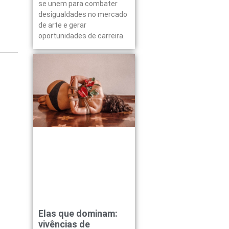
se unem para combater
desigualdades no mercado
de arte e gerar
oportunidades de carreira.
Elas que dominam:
vivências de