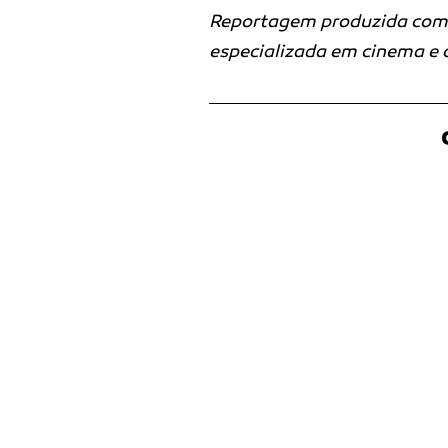
Reportagem produzida com 
especializada em cinema e c