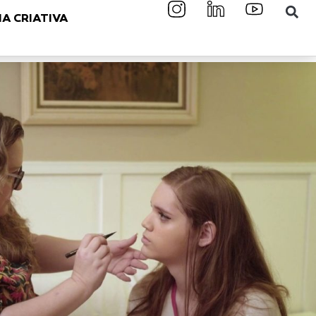
A CRIATIVA