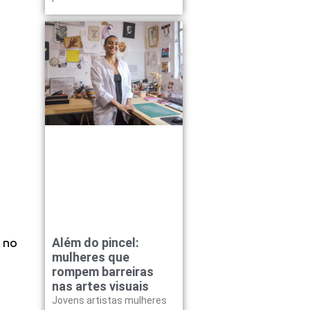
Além do pincel:
 no
mulheres que
rompem barreiras
nas artes visuais
Jovens artistas mulheres