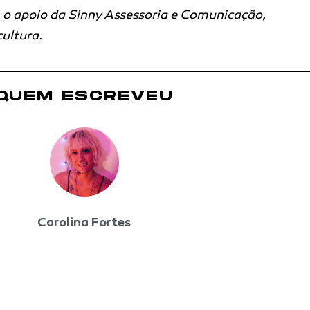
o apoio da Sinny Assessoria e Comunicação,
ultura.
QUEM ESCREVEU
Carolina Fortes