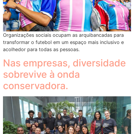
Organizações sociais ocupam as arquibancadas para
transformar o futebol em um espaço mais inclusivo e
acolhedor para todas as pessoas.
Nas empresas, diversidade
sobrevive à onda
conservadora.