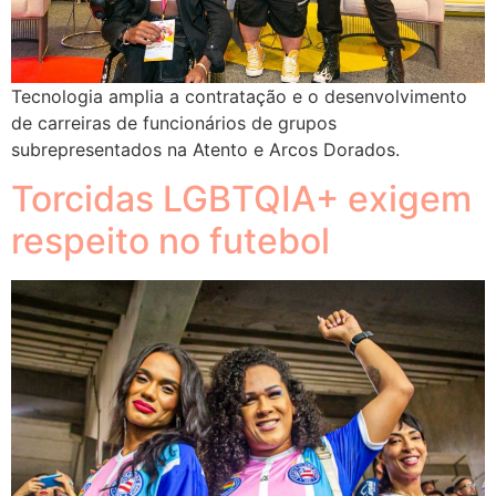
Tecnologia amplia a contratação e o desenvolvimento
de carreiras de funcionários de grupos
subrepresentados na Atento e Arcos Dorados.
Torcidas LGBTQIA+ exigem
respeito no futebol