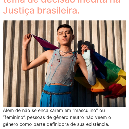
Justiça brasileira.
Além de não se encaixarem em “masculino” ou
“feminino”, pessoas de gênero neutro não veem o
gênero como parte definidora de sua existência.