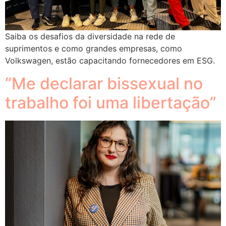
Saiba os desafios da diversidade na rede de
suprimentos e como grandes empresas, como
Volkswagen, estão capacitando fornecedores em ESG.
“Me declarar bissexual no
trabalho foi uma libertação”