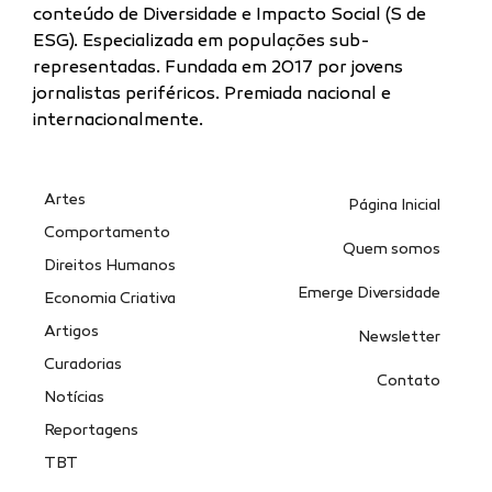
conteúdo de Diversidade e Impacto Social (S de
ESG). Especializada
em populações sub-
representadas.
Fundada em 2017 por jovens
jornalistas periféricos. Premiada nacional e
internacionalmente.
Artes
Página Inicial
Comportamento
Quem somos
Direitos Humanos
Emerge Diversidade
Economia Criativa
Artigos
Newsletter
Curadorias
Contato
Notícias
Reportagens
TBT