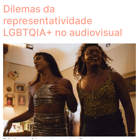
Dilemas da
representatividade
LGBTQIA+ no audiovisual