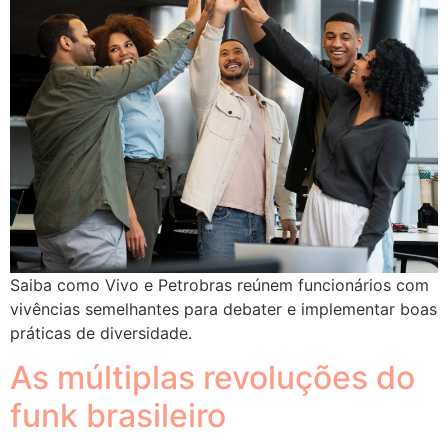
Saiba como Vivo e Petrobras reúnem funcionários com
vivências semelhantes para debater e implementar boas
práticas de diversidade.
As múltiplas revoluções do
funk brasileiro