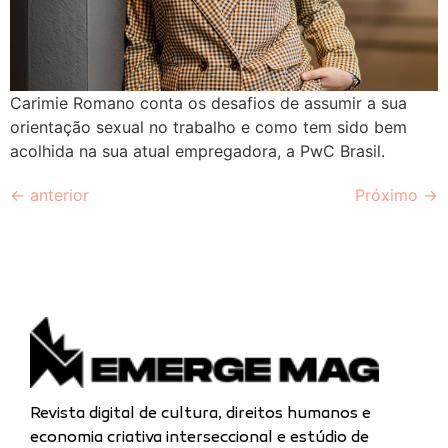
Carimie Romano conta os desafios de assumir a sua
orientação sexual no trabalho e como tem sido bem
acolhida na sua atual empregadora, a PwC Brasil.
←
anterior
Próximo
→
Revista digital de cultura, direitos humanos e
economia criativa interseccional e estúdio de