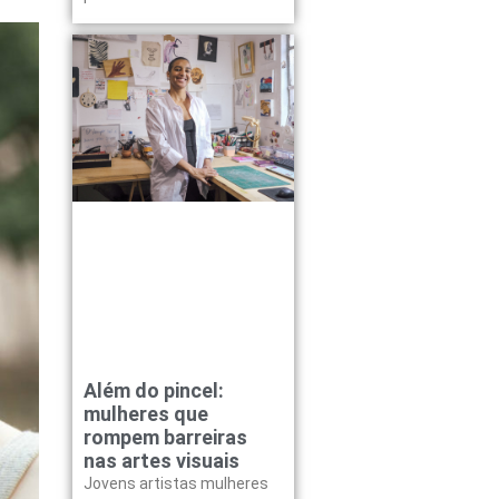
Além do pincel:
mulheres que
rompem barreiras
nas artes visuais
Jovens artistas mulheres