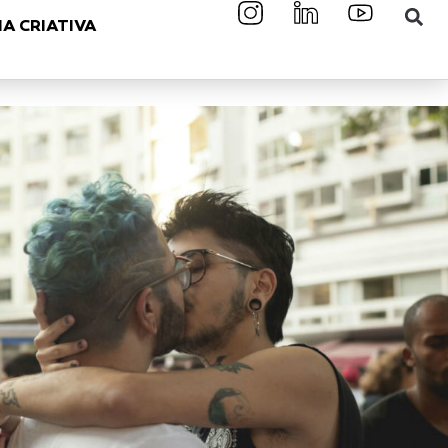
A CRIATIVA