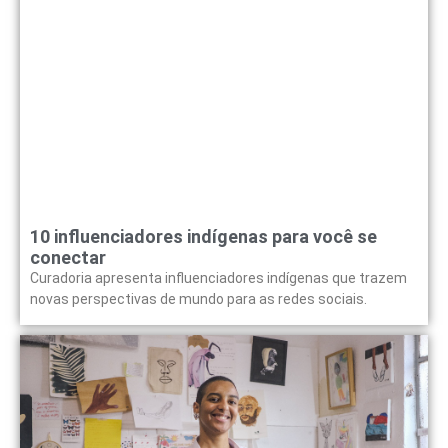
10 influenciadores indígenas para você se
conectar
Curadoria apresenta influenciadores indígenas que trazem
novas perspectivas de mundo para as redes sociais.