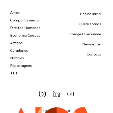
Artes
Página Inicial
Comportamento
Quem somos
Direitos Humanos
Emerge Diversidade
Economia Criativa
Artigos
Newsletter
Curadorias
Contato
Notícias
Reportagens
TBT
FAZEMOS PARTE: