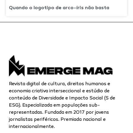
Quando o logotipo de arco-íris não basta
Revista digital de cultura, direitos humanos e
economia criativa interseccional e estúdio de
conteúdo de Diversidade e Impacto Social (S de
ESG). Especializada
em populações sub-
representadas.
Fundada em 2017 por jovens
jornalistas periféricos. Premiada nacional e
internacionalmente.