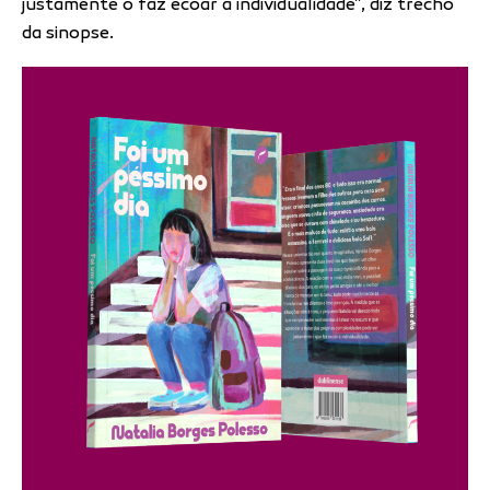
justamente o faz ecoar a individualidade”, diz trecho
da sinopse.