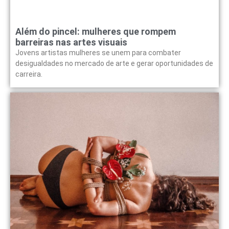
Além do pincel: mulheres que rompem
barreiras nas artes visuais
Jovens artistas mulheres se unem para combater
desigualdades no mercado de arte e gerar oportunidades de
carreira.