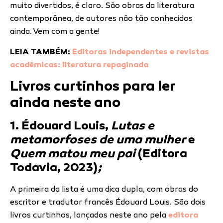
muito divertidos, é claro. São obras da literatura
contemporânea, de autores não tão conhecidos
ainda. Vem com a gente!
LEIA TAMBÉM:
Editoras independentes e revistas
acadêmicas: literatura repaginada
Livros curtinhos para ler
ainda neste ano
1. Édouard Louis,
Lutas e
metamorfoses de uma mulher
e
Quem matou meu pai
(Editora
Todavia, 2023)
;
A primeira da lista é uma dica dupla, com obras do
escritor e tradutor francês Édouard Louis. São dois
livros curtinhos, lançados neste ano pela
editora