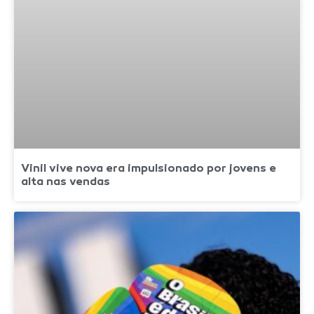
Vinil vive nova era impulsionado por jovens e
alta nas vendas