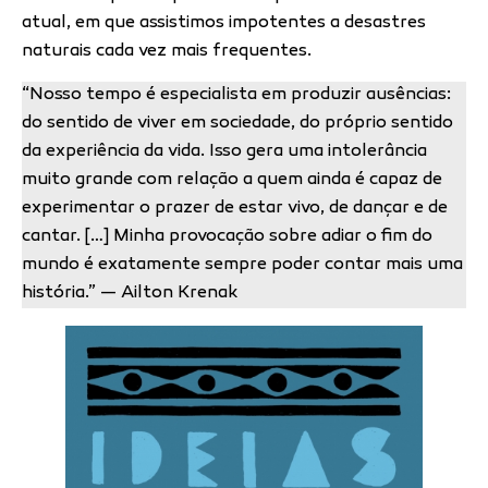
atual, em que assistimos impotentes a desastres
naturais cada vez mais frequentes.
“Nosso tempo é especialista em produzir ausências:
do sentido de viver em sociedade, do próprio sentido
da experiência da vida. Isso gera uma intolerância
muito grande com relação a quem ainda é capaz de
experimentar o prazer de estar vivo, de dançar e de
cantar. […] Minha provocação sobre adiar o fim do
mundo é exatamente sempre poder contar mais uma
história.” — Ailton Krenak