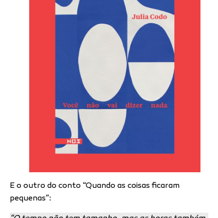
E o outro do conto “Quando as coisas ficaram
pequenas”: