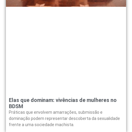
Elas que dominam: vivências de mulheres no
BDSM
Práticas que envolvem amarrações, submissão e
dominação podem representar descoberta da sexualidade
frente a uma sociedade machista.