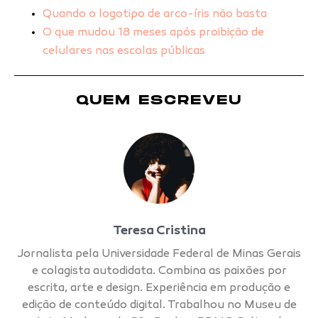
Quando o logotipo de arco-íris não basta
O que mudou 18 meses após proibição de
celulares nas escolas públicas
QUEM ESCREVEU
Teresa Cristina
Jornalista pela Universidade Federal de Minas Gerais
e colagista autodidata. Combina as paixões por
escrita, arte e design. Experiência em produção e
edição de conteúdo digital. Trabalhou no Museu de