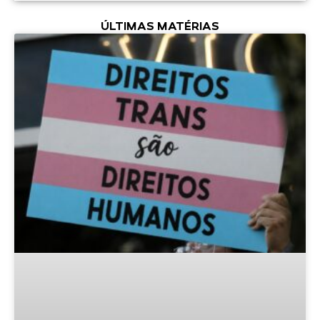
ÚLTIMAS MATÉRIAS