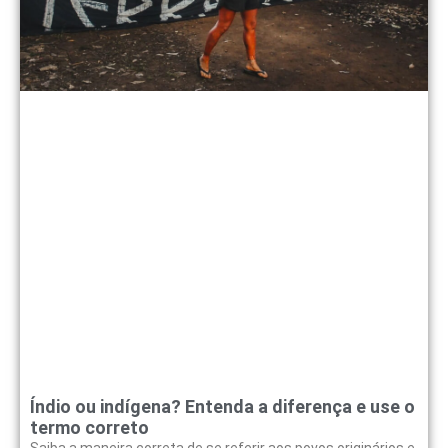
Índio ou indígena? Entenda a diferença e use o
termo correto