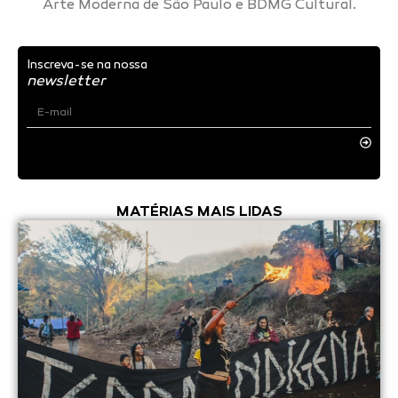
Arte Moderna de São Paulo e BDMG Cultural.
Inscreva-se na nossa
newsletter
MATÉRIAS MAIS LIDAS