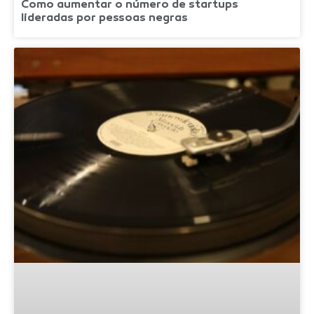
Como aumentar o número de startups
lideradas por pessoas negras