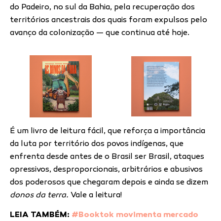
do Padeiro, no sul da Bahia, pela recuperação dos
territórios ancestrais dos quais foram expulsos pelo
avanço da colonização — que continua até hoje.
É um livro de leitura fácil, que reforça a importância
da luta por território dos povos indígenas, que
enfrenta desde antes de o Brasil ser Brasil, ataques
opressivos, desproporcionais, arbitrários e abusivos
dos poderosos que chegaram depois e ainda se dizem
donos da terra.
Vale a leitura!
LEIA TAMBÉM:
#Booktok movimenta mercado