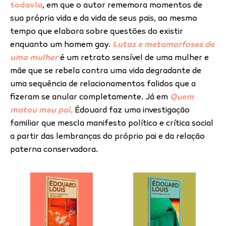
todavia
, em que o autor rememora momentos de
sua própria vida e da vida de seus pais, ao mesmo
tempo que elabora sobre questões do existir
enquanto um homem gay.
Lutas e metamorfoses de
uma mulher
é um retrato sensível de uma mulher e
mãe que se rebela contra uma vida degradante de
uma sequência de relacionamentos falidos que a
fizeram se anular completamente. Já em
Quem
matou meu pai,
Édouard faz uma investigação
familiar que mescla manifesto político e crítica social
a partir das lembranças do próprio pai e da relação
paterna conservadora.