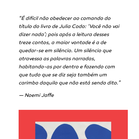
“É difícil não obedecer ao comando do
título do livro de Julia Codo: ‘Você não vai
dizer nada’; pois após a leitura desses
treze contos, a maior vontade é a de
quedar-se em silêncio. Um silêncio que
atravessa as palavras narradas,
habitando-as por dentro e fazendo com
que tudo que se diz seja também um
carimbo daquilo que não está sendo dito.”
— Noemi Jaffe