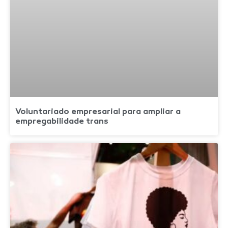
Voluntariado empresarial para ampliar a
empregabilidade trans