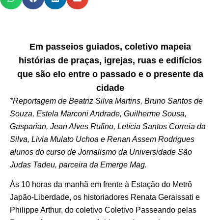
Em passeios guiados, coletivo mapeia
histórias de praças, igrejas, ruas e edifícios
que são elo entre o passado e o presente da
cidade
*Reportagem de Beatriz Silva Martins, Bruno Santos de
Souza, Estela Marconi Andrade, Guilherme Sousa,
Gasparian, Jean Alves Rufino, Letícia Santos Correia da
Silva, Livia Mulato Uchoa e Renan Assem Rodrigues
alunos do curso de Jornalismo da Universidade São
Judas Tadeu, parceira da Emerge Mag.
Às 10 horas da manhã em frente à Estação do Metrô
Japão-Liberdade, os historiadores Renata Geraissati e
Philippe Arthur, do coletivo Coletivo Passeando pelas