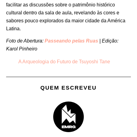
facilitar as discussões sobre o patrimônio histórico
cultural dentro da sala de aula, revelando às cores e
sabores pouco explorados da maior cidade da América
Latina.
Foto de Abertura:
Passeando pelas Ruas
| Edição:
Karol Pinheiro
A Arqueologia do Futuro de Tsuyoshi Tane
QUEM ESCREVEU