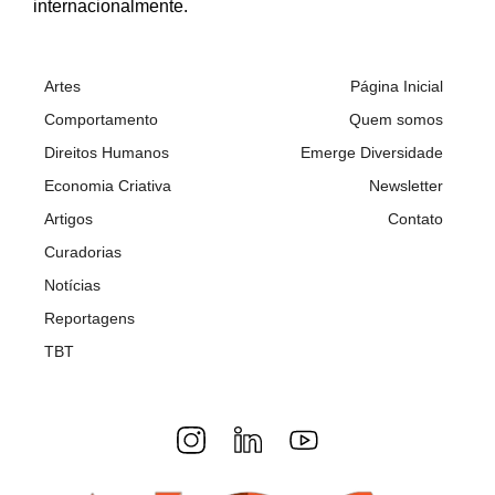
internacionalmente.
Artes
Página Inicial
Comportamento
Quem somos
Direitos Humanos
Emerge Diversidade
Economia Criativa
Newsletter
Artigos
Contato
Curadorias
Notícias
Reportagens
TBT