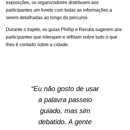
exposições, os organizadores distribuem aos
participantes um livreto com todas as informações a
serem detalhadas ao longo do percurso.
Durante o trajeto, os guias Phillip e Renata sugerem aos
participantes que interajam e reflitam sobre tudo o que
lhes é contado sobre a cidade.
“Eu não gosto de usar
a palavra passeio
guiado, mas sim
debatido. A gente