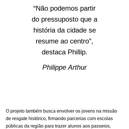
“Não podemos partir
do pressuposto que a
história da cidade se
resume ao centro”,
destaca Phillip.
Philippe Arthur
O projeto também busca envolver os jovens na missão
de resgate histórico, firmando parcerias com escolas
públicas da região para trazer alunos aos passeios,