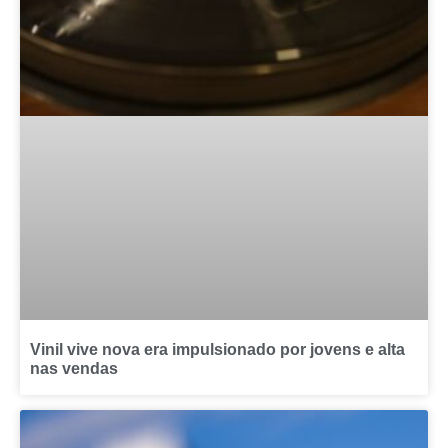
Vinil vive nova era impulsionado por jovens e alta
nas vendas