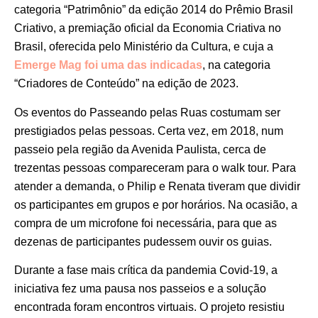
categoria “Patrimônio” da edição 2014 do Prêmio Brasil
Criativo, a premiação oficial da Economia Criativa no
Brasil, oferecida pelo Ministério da Cultura, e cuja a
Emerge Mag foi uma das indicadas
, na categoria
“Criadores de Conteúdo” na edição de 2023.
Os eventos do Passeando pelas Ruas costumam ser
prestigiados pelas pessoas. Certa vez, em 2018, num
passeio pela região da Avenida Paulista, cerca de
trezentas pessoas compareceram para o walk tour. Para
atender a demanda, o Philip e Renata tiveram que dividir
os participantes em grupos e por horários. Na ocasião, a
compra de um microfone foi necessária, para que as
dezenas de participantes pudessem ouvir os guias.
Durante a fase mais crítica da pandemia Covid-19, a
iniciativa fez uma pausa nos passeios e a solução
encontrada foram encontros virtuais. O projeto resistiu