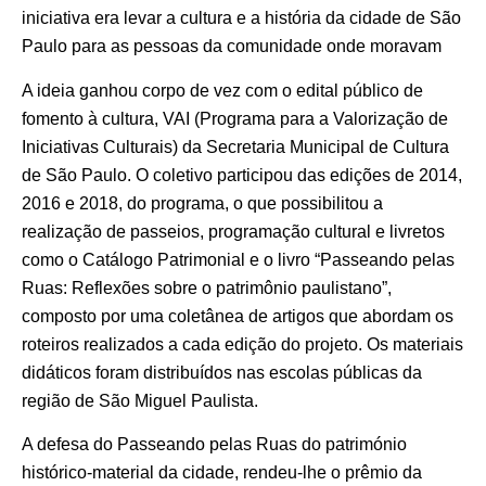
iniciativa era levar a cultura e a história da cidade de São
Paulo para as pessoas da comunidade onde moravam
A ideia ganhou corpo de vez com o edital público de
fomento à cultura, VAI (Programa para a Valorização de
Iniciativas Culturais) da Secretaria Municipal de Cultura
de São Paulo. O coletivo participou das edições de 2014,
2016 e 2018, do programa, o que possibilitou a
realização de passeios, programação cultural e livretos
como o Catálogo Patrimonial e o livro “Passeando pelas
Ruas: Reflexões sobre o patrimônio paulistano”,
composto por uma coletânea de artigos que abordam os
roteiros realizados a cada edição do projeto. Os materiais
didáticos foram distribuídos nas escolas públicas da
região de São Miguel Paulista.
A defesa do Passeando pelas Ruas do património
histórico-material da cidade, rendeu-lhe o prêmio da