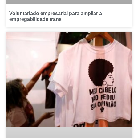
Voluntariado empresarial para ampliar a
empregabilidade trans