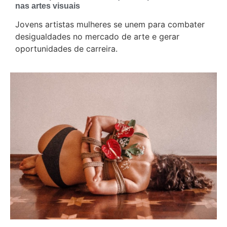
nas artes visuais
Jovens artistas mulheres se unem para combater
desigualdades no mercado de arte e gerar
oportunidades de carreira.