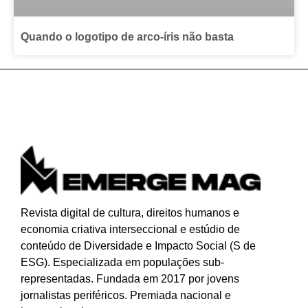
Quando o logotipo de arco-íris não basta
Revista digital de cultura, direitos humanos e
economia criativa interseccional e estúdio de
conteúdo de Diversidade e Impacto Social (S de
ESG). Especializada
em populações sub-
representadas.
Fundada em 2017 por jovens
jornalistas periféricos. Premiada nacional e