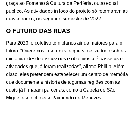
graça ao Fomento à Cultura da Periferia, outro edital
público. As atividades in loco do projeto só retornaram às
ruas a pouco, no segundo semestre de 2022.
O FUTURO DAS RUAS
Para 2023, o coletivo tem planos ainda maiores para o
futuro. “Queremos criar um site que sintetize tudo sobre a
iniciativa, desde discussões e objetivos até passeios e
atividades que já foram realizadas”, afirma Phillip. Além
disso, eles pretendem estabelecer um centro de memória
que documente a história de algumas regiões com as
quais já firmaram parcerias, como a Capela de São
Miguel e a biblioteca Raimundo de Menezes.