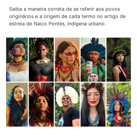
Saiba a maneira correta de se referir aos povos
originários e a origem de cada termo no artigo de
estreia de Naico Pontes, indígena urbano.