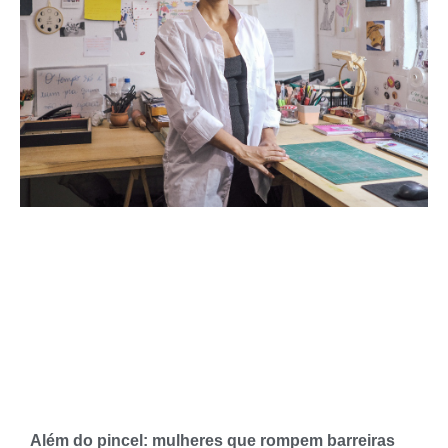
Além do pincel: mulheres que rompem barreiras