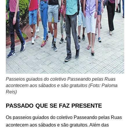
Passeios guiados do coletivo Passeando pelas Ruas
acontecem aos sábados e são gratuitos (Foto: Paloma
Reis)
PASSADO QUE SE FAZ PRESENTE
Os passeios guiados do coletivo Passeando pelas Ruas
acontecem aos sábados e são gratuitos. Além das