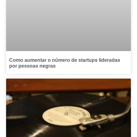
Como aumentar o número de startups lideradas
por pessoas negras