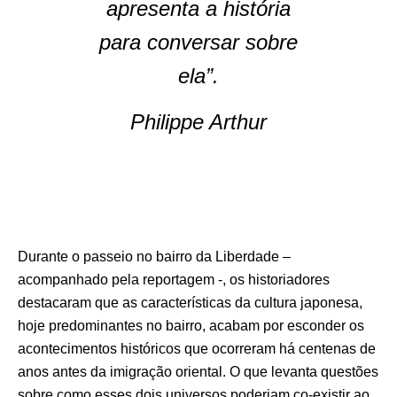
apresenta a história
para conversar sobre
ela”.
Philippe Arthur
Durante o passeio no bairro da Liberdade –
acompanhado pela reportagem -, os historiadores
destacaram que as características da cultura japonesa,
hoje predominantes no bairro, acabam por esconder os
acontecimentos históricos que ocorreram há centenas de
anos antes da imigração oriental. O que levanta questões
sobre como esses dois universos poderiam co-existir ao