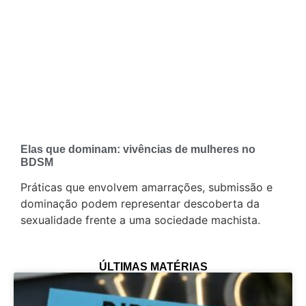
Elas que dominam: vivências de mulheres no
BDSM
Práticas que envolvem amarrações, submissão e
dominação podem representar descoberta da
sexualidade frente a uma sociedade machista.
ÚLTIMAS MATÉRIAS