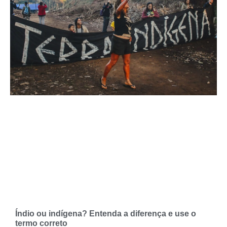
Índio ou indígena? Entenda a diferença e use o
termo correto