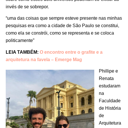
invés de se sobrepor.
“uma das coisas que sempre esteve presente nas minhas
pesquisas era como a cidade de São Paulo se constitui,
como ela se constrói, como se representa e se coloca
politicamente”
LEIA TAMBÉM:
O encontro entre o grafite e a
arquitetura na favela – Emerge Mag
Phillipe e
Renata
estudaram
na
Faculdade
de História
de
Arquitetura