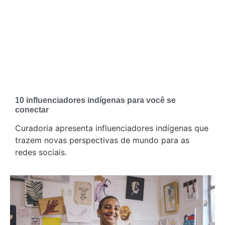
10 influenciadores indígenas para você se
conectar
Curadoria apresenta influenciadores indígenas que
trazem novas perspectivas de mundo para as
redes sociais.