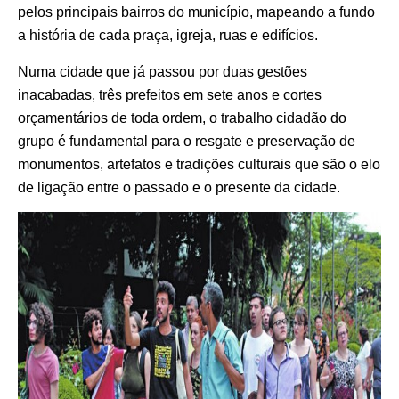
pelos principais bairros do município, mapeando a fundo
a história de cada praça, igreja, ruas e edifícios.
Numa cidade que já passou por duas gestões
inacabadas, três prefeitos em sete anos e cortes
orçamentários de toda ordem, o trabalho cidadão do
grupo é fundamental para o resgate e preservação de
monumentos, artefatos e tradições culturais que são o elo
de ligação entre o passado e o presente da cidade.