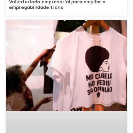
Voluntariado empresarial para ampliar a
empregabilidade trans