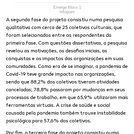
Emerge Bloco 1
Infogram
A segunda fase do projeto consistiu numa pesquisa
qualitativa com cerca de 25 coletivos culturais, que
foram selecionados entre os respondentes da
primeira fase. Com questões dissertativas, a pesquisa
revelou as motivações, os desafios iniciais, as
conquistas e os impactos das organizações em suas
comunidades. Como era de se imaginar, a pandemia de
Covid-19 teve grande impacto nas organizações,
sendo que 88,2% dos coletivos tiveram atividades
canceladas; 78,8% passaram por mudanças em seus
processos de trabalho, em que 65,9% utilizaram mais
ferramentas virtuais. A crise de saúde e social
causada pela pandemia também trouxe instabilidade
psicológica para 57,6% dos coletivos.
Por fim, a terceira fase do projeto consistiu numa