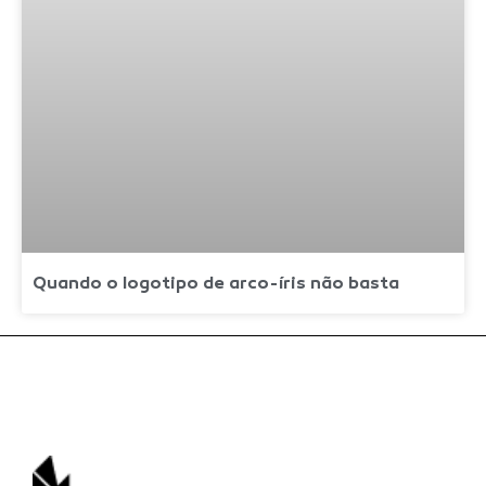
Quando o logotipo de arco-íris não basta