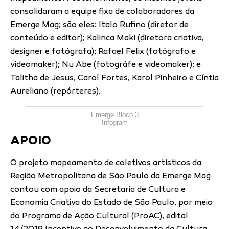
consolidaram a equipe fixa de colaboradores da
Emerge Mag; são eles: Italo Rufino (diretor de
conteúdo e editor); Kalinca Maki (diretora criativa,
designer e fotógrafa); Rafael Felix (fotógrafo e
videomaker); Nu Abe (fotográfe e videomaker); e
Talitha de Jesus, Carol Fortes, Karol Pinheiro e Cíntia
Aureliano (repórteres).
Emerge Bloco 3
Infogram
APOIO
O projeto mapeamento de coletivos artísticos da
Região Metropolitana de São Paulo da Emerge Mag
contou com apoio da Secretaria de Cultura e
Economia Criativa do Estado de São Paulo, por meio
do Programa de Ação Cultural (ProAC), edital