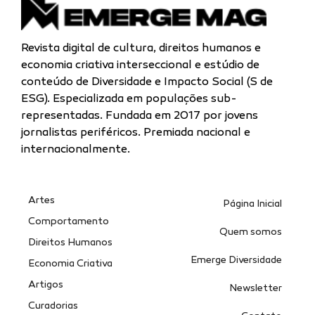
Revista digital de cultura, direitos humanos e
economia criativa interseccional e estúdio de
conteúdo de Diversidade e Impacto Social (S de
ESG). Especializada
em populações sub-
representadas.
Fundada em 2017 por jovens
jornalistas periféricos. Premiada nacional e
internacionalmente.
Artes
Página Inicial
Comportamento
Quem somos
Direitos Humanos
Emerge Diversidade
Economia Criativa
Artigos
Newsletter
Curadorias