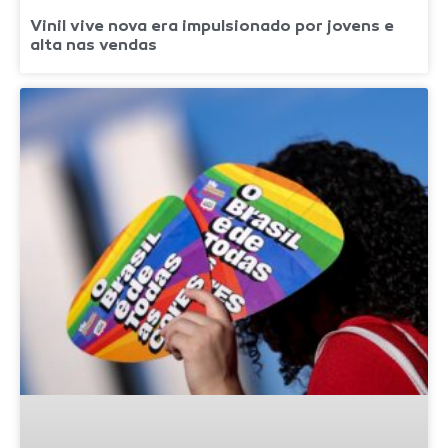
Vinil vive nova era impulsionado por jovens e
alta nas vendas