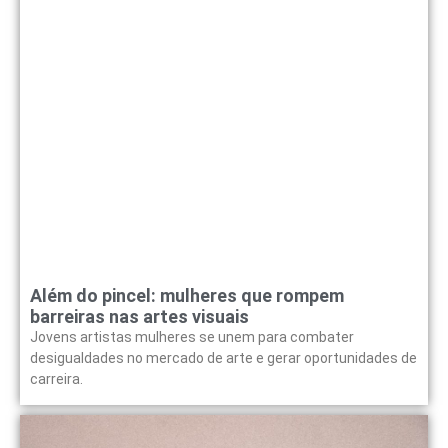
Além do pincel: mulheres que rompem
barreiras nas artes visuais
Jovens artistas mulheres se unem para combater
desigualdades no mercado de arte e gerar oportunidades de
carreira.