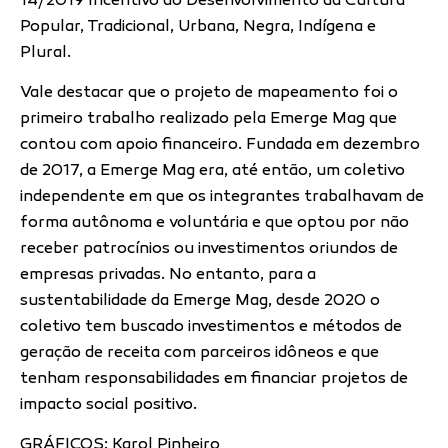
14/2019 Incentivo ao Desenvolvimento da Cultura
Popular, Tradicional, Urbana, Negra, Indígena e
Plural.
Vale destacar que o projeto de mapeamento foi o
primeiro trabalho realizado pela Emerge Mag que
contou com apoio financeiro. Fundada em dezembro
de 2017, a Emerge Mag era, até então, um coletivo
independente em que os integrantes trabalhavam de
forma autônoma e voluntária e que optou por não
receber patrocínios ou investimentos oriundos de
empresas privadas. No entanto, para a
sustentabilidade da Emerge Mag, desde 2020 o
coletivo tem buscado investimentos e métodos de
geração de receita com parceiros idôneos e que
tenham responsabilidades em financiar projetos de
impacto social positivo.
GRÁFICOS: Karol Pinheiro