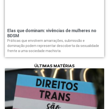
Elas que dominam: vivências de mulheres no
BDSM
Práticas que envolvem amarrações, submissão e
dominação podem representar descoberta da sexualidade
frente a uma sociedade machista.
ÚLTIMAS MATÉRIAS