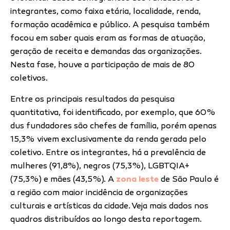
integrantes, como faixa etária, localidade, renda,
formação acadêmica e público. A pesquisa também
focou em saber quais eram as formas de atuação,
geração de receita e demandas das organizações.
Nesta fase, houve a participação de mais de 80
coletivos.
Entre os principais resultados da pesquisa
quantitativa, foi identificado, por exemplo, que 60%
dus fundadores são chefes de família, porém apenas
15,3% vivem exclusivamente da renda gerada pelo
coletivo. Entre os integrantes, há a prevalência de
mulheres (91,8%), negros (75,3%), LGBTQIA+
(75,3%) e mães (43,5%). A
zona leste
de São Paulo é
a região com maior incidência de organizações
culturais e artísticas da cidade. Veja mais dados nos
quadros distribuídos ao longo desta reportagem.