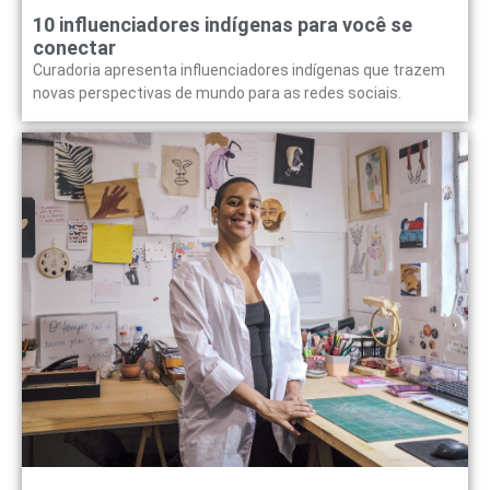
10 influenciadores indígenas para você se
conectar
Curadoria apresenta influenciadores indígenas que trazem
novas perspectivas de mundo para as redes sociais.