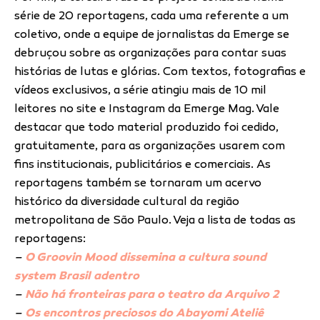
série de 20 reportagens, cada uma referente a um
coletivo, onde a equipe de jornalistas da Emerge se
debruçou sobre as organizações para contar suas
histórias de lutas e glórias. Com textos, fotografias e
vídeos exclusivos, a série atingiu mais de 10 mil
leitores no site e Instagram da Emerge Mag. Vale
destacar que todo material produzido foi cedido,
gratuitamente, para as organizações usarem com
fins institucionais, publicitários e comerciais. As
reportagens também se tornaram um acervo
histórico da diversidade cultural da região
metropolitana de São Paulo. Veja a lista de todas as
reportagens:
–
O Groovin Mood dissemina a cultura sound
system Brasil adentro
–
Não há fronteiras para o teatro da Arquivo 2
–
Os encontros preciosos do Abayomi Ateliê