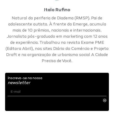
Italo Rufino
Natural da periferia de Diadema (RMSP). Pai de
adolescente autista. À frente da Emerge, acumula
mais de 10 prêmios, nacionais e internacionais.
Jornalista pós-graduado em marketing com 12 anos
de experiência. Trabalhou na revista Exame PME
(Editora Abril), nos sites Diário do Comércio e Projeto
Draft e na organização de urbanismo social A Cidade
Precisa de Você.
Inscreva-se na nossa
newsletter