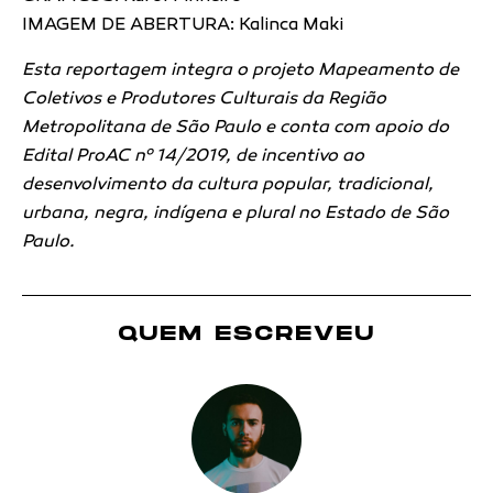
IMAGEM DE ABERTURA: Kalinca Maki
Esta reportagem integra o projeto Mapeamento de
Coletivos e Produtores Culturais da Região
Metropolitana de São Paulo e conta com apoio do
Edital ProAC nº 14/2019, de incentivo ao
desenvolvimento da cultura popular, tradicional,
urbana, negra, indígena e plural no Estado de São
Paulo.
QUEM ESCREVEU