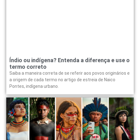
Índio ou indígena? Entenda a diferença e use o
termo correto
Saiba a maneira correta de se referir aos povos originários e
a origem de cada termo no artigo de estreia de Naico
Pontes, indígena urbano.