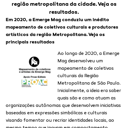
região metropolitana da cidade. Veja os
resultados.
Em 2020, a Emerge Mag conduziu um inédito
mapeamento de coletivos culturais e produtores
artísticos da região Metropolitana. Veja os
principais resultados
Ao longo de 2020, a Emerge
Mag desenvolveu um
mapeamento de coletivos
culturais da Região
Metropolitana de São Paulo.
Inicialmente, a ideia era saber
quais são e como atuam as
organizações autônomas que desenvolvem iniciativas
baseadas em expressões simbólicas e culturais
visando fomentar ou recriar identidades locais, ao