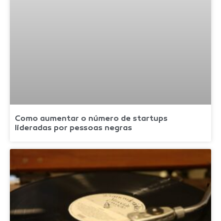
Como aumentar o número de startups
lideradas por pessoas negras