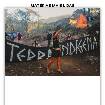
MATÉRIAS MAIS LIDAS